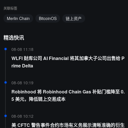
关联标签
Merlin Chain
BitcoinOS
链上资产
精选快讯
08-08 11:18
WLFI 财库公司 AI Financial 将其加拿大子公司出售给 P
rime Delta
08-08 10:19
Robinhood 将 Robinhood Chain Gas 补贴门槛降至 0.
5 美元，降低链上交易成本
08-08 10:12
美 CFTC 警告事件合约市场有义务展示清晰准确的衍生