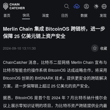
快讯
首页
深度
日历
数据
发现
Merlin Chain 集成 BitcoinOS 跨链桥，进一步
保障 25 亿美元链上资产安全
2024-09-10 13:11:30
收藏
ChainCatcher 消息，比特币二层网络 Merlin Chain 宣布与
比特币智能合约操作系统 BitcoinOS 达成战略合作，将采用
BitcoinOS 创新的 BitSNARK 技术，提供更安全的跨链解决
方案，进一步保障链上超过 25 亿美元的资产安全。
据悉，BitcoinOS 是首个在 2024 年 7 月比特币纳什维尔会
议上展示零知识证明的项目，为比特币资产跨链提供业内最