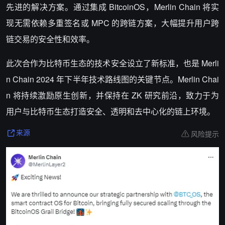
先进的解决方案。通过集成 BitcoinOS，Merlin Chain 将实
现无需依赖多重签名或 MPC 的跨链方案，大幅提升用户跨
链交易的安全性和效率。
此次合作为比特币生态的技术安全设立了新标准，也是 Merli
n Chain 2024 年下半年技术路线图的关键节点。Merlin Chai
n 将持续激励原生创新，并保持在 ZK 研究前沿，致力于为
用户与比特币生态打造安全、透明和去中心化的链上环境。
风险提示
来源