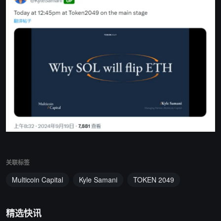
关联标签
Multicoin Capital
Kyle Samani
TOKEN 2049
精选快讯