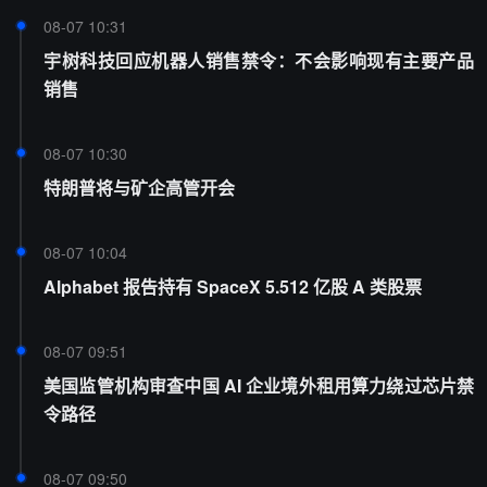
08-07 10:31
宇树科技回应机器人销售禁令：不会影响现有主要产品
销售
08-07 10:30
特朗普将与矿企高管开会
08-07 10:04
Alphabet 报告持有 SpaceX 5.512 亿股 A 类股票
08-07 09:51
美国监管机构审查中国 AI 企业境外租用算力绕过芯片禁
令路径
08-07 09:50