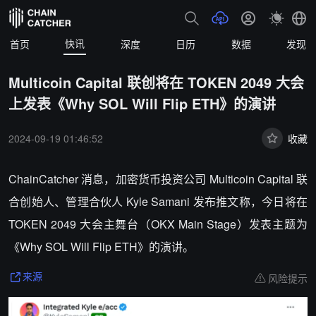
快讯
首页
深度
日历
数据
发现
Multicoin Capital 联创将在 TOKEN 2049 大会
上发表《Why SOL Will Flip ETH》的演讲
2024-09-19 01:46:52
收藏
ChainCatcher 消息，加密货币投资公司 Multicoin Capital 联
合创始人、管理合伙人 Kyle Samani 发布推文称，今日将在
TOKEN 2049 大会主舞台（OKX Main Stage）发表主题为
《Why SOL Will Flip ETH》的演讲。
风险提示
来源