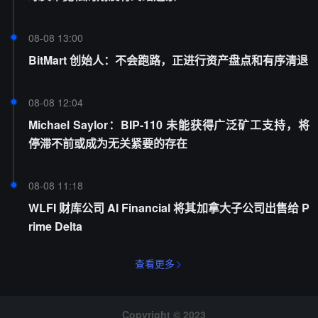
08-08 13:00
BitMart 创始人：不会跑路，正进行资产盘点和有序清退
08-08 12:04
Michael Saylor：BIP-110 未能获得广泛矿工支持，将
停滞不前或成为无关紧要的存在
08-08 11:18
WLFI 财库公司 AI Financial 将其加拿大子公司出售给 P
rime Delta
查看更多
Copyright © 2023