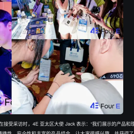
接受采访时，4E 亚太区大使 Jack 表示：“我们展示的产品
便捷性、安全性和丰富的产品组合，让大家很感兴趣，并获得了