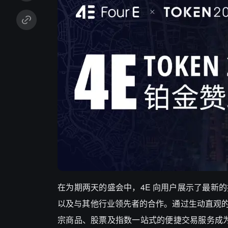
在为期两天的盛会中，4E 向用户展示了最新
以及与其他行业领先者的合作。通过生动直观
宗商品、股票及指数一站式的便捷交易服务成为