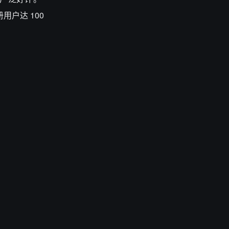
用户达 100