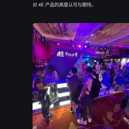
对 4E 产品的高度认可与期待。