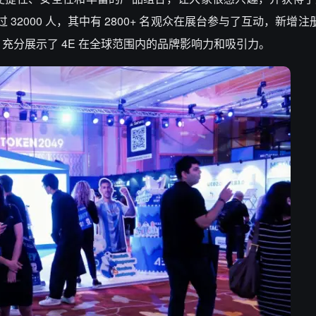
2000 人，其中有 2800+ 名观众在展台参与了互动，新增注册
充分展示了 4E 在全球范围内的品牌影响力和吸引力。