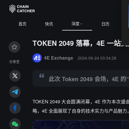
深度
B
首页
快讯
日历
TOKEN 2049 落幕，4E 
Summary:
此次 Token 2049 会场，4E 的“大手笔
4E Exchange
2024-09-24 03:34:28
分享至
此次 Token 2049 会场，4
TOKEN 2049 大会圆满闭幕，4E 作
略，4E 全面展现了自身的技术实力与产品魅