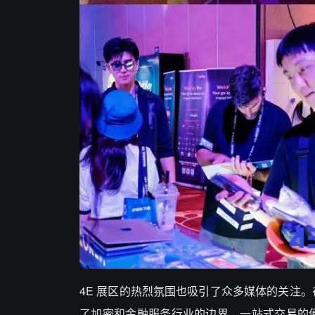
4E 展区的热烈氛围也吸引了众多媒体的关注。在
了加密和金融服务行业的边界。一站式交易的