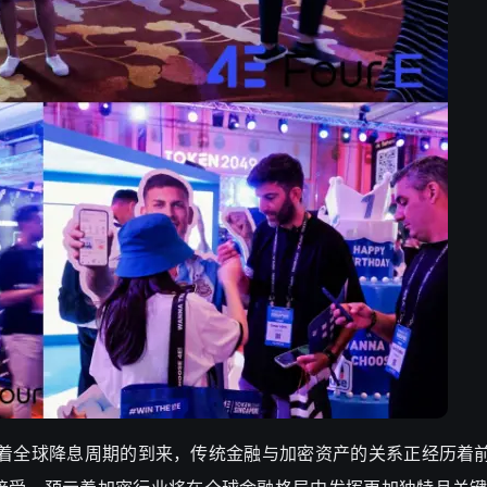
，随着全球降息周期的到来，传统金融与加密资产的关系正经历着