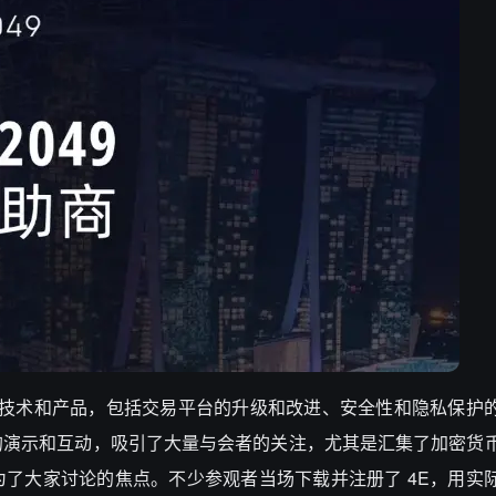
的技术和产品，包括交易平台的升级和改进、安全性和隐私保护
的演示和互动，吸引了大量与会者的关注，尤其是汇集了加密货
了大家讨论的焦点。不少参观者当场下载并注册了 4E，用实