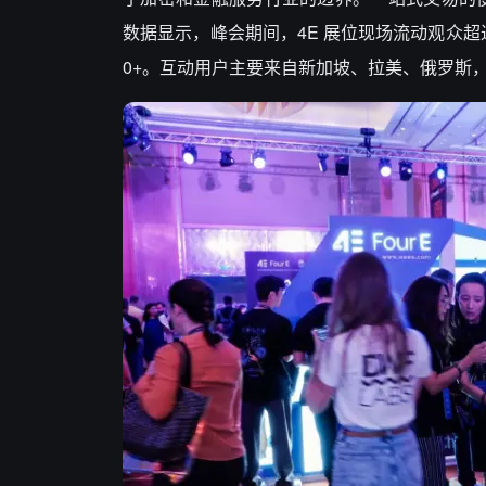
数据显示，峰会期间，4E 展位现场流动观众超过 3
0+。互动用户主要来自新加坡、拉美、俄罗斯，