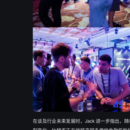
在谈及行业未来发展时，Jack 进一步指出