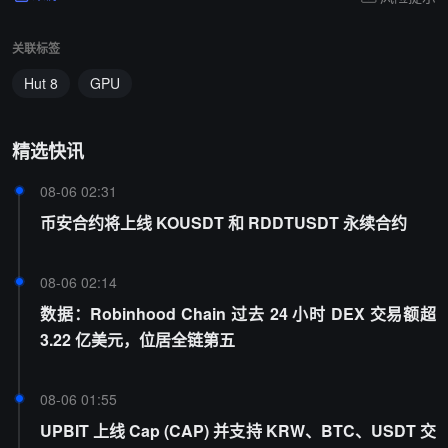
关联标签
Hut 8
GPU
精选快讯
08-06 02:31
币安合约将上线 KOUSDT 和 RDDTUSDT 永续合约
08-06 02:14
数据：Robinhood Chain 过去 24 小时 DEX 交易额超
3.22 亿美元，位居全链第五
08-06 01:55
UPBIT 上线 Cap (CAP) 并支持 KRW、BTC、USDT 交