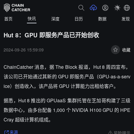
快讯
首页
深度
日历
数据
发现
Hut 8：GPU 即服务产品已开始创收
2024-09-26 15:59:09
收藏
ChainCatcher 消息，据 The Block 报道，
Hut 8 周四宣布，
该公司已开始通过其新的 GPU 即服务产品（GPU-as-a-serv
ice）创造收入，该产品将 GPU 计算能力出租给客户。
据悉，Hut 8 推出的 GPUaaS 集群托管在芝加哥构建了三级
数据中心，由多台配备 1,000 个 NVIDIA H100 GPU 的 HPE
Cray 超级计算机组成。
风险提示
来源