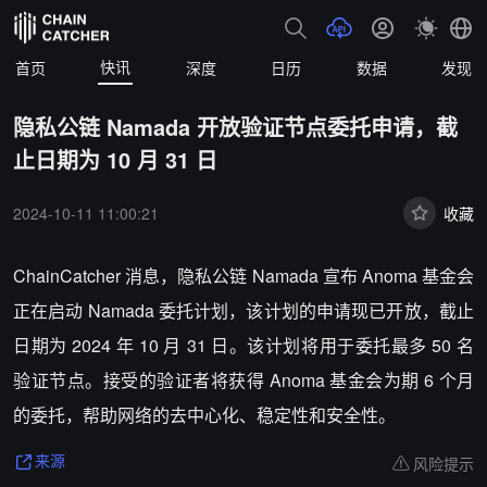
快讯
首页
深度
日历
数据
发现
隐私公链 Namada 开放验证节点委托申请，截
止日期为 10 月 31 日
2024-10-11 11:00:21
收藏
ChainCatcher 消息，隐私公链 Namada 宣布 Anoma 基金会
正在启动 Namada 委托计划，该计划的申请现已开放，截止
日期为 2024 年 10 月 31 日。该计划将用于委托最多 50 名
验证节点。接受的验证者将获得 Anoma 基金会为期 6 个月
的委托，帮助网络的去中心化、稳定性和安全性。
风险提示
来源