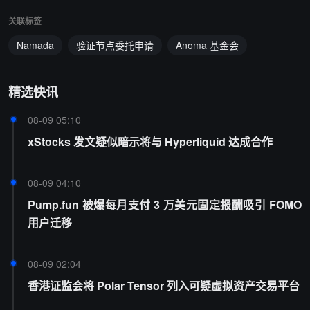
关联标签
Namada
验证节点委托申请
Anoma 基金会
精选快讯
08-09 05:10
xStocks 发文疑似暗示将与 Hyperliquid 达成合作
08-09 04:10
Pump.fun 被爆每月支付 3 万美元固定报酬吸引 FOMO
用户迁移
08-09 02:04
香港证监会将 Polar Tensor 列入可疑虚拟资产交易平台