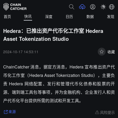
快讯
首页
深度
日历
数据
发现
Hedera：已推出资产代币化工作室 Hedera
Asset Tokenization Studio
2024-10-17 14:53:11
收藏
ChainCatcher 消息，
据官方消息，Hedera 宣布推出资产代
币化工作室（Hedera Asset Tokenization Studio），主要负
责 Hedera 网络配置、发行和管理代币化债券和股票的开
源、端到端工具包等事项，并为金融机构、企业发行人和资
产代币化平台提供所需的测试和开发工具。
风险提示
来源