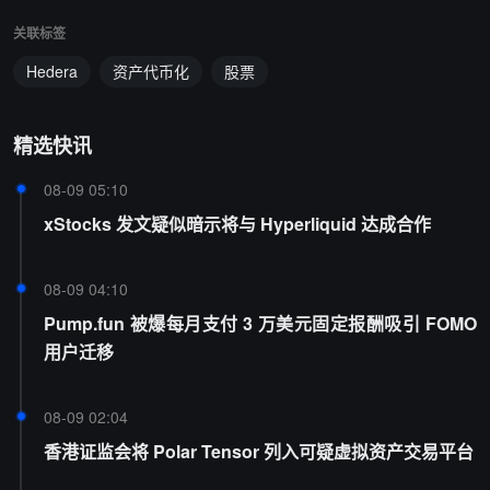
关联标签
Hedera
资产代币化
股票
精选快讯
08-09 05:10
xStocks 发文疑似暗示将与 Hyperliquid 达成合作
08-09 04:10
Pump.fun 被爆每月支付 3 万美元固定报酬吸引 FOMO
用户迁移
08-09 02:04
香港证监会将 Polar Tensor 列入可疑虚拟资产交易平台