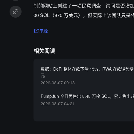
制的网站上创建了一项民意调查，询问是否增加预售
00 SOL（970 万美元），但实际上该团队
来源
相关阅读
数据：DeFi 整体存款下滑 15%，RWA 存款逆势增
元
2026-08-07 09:13
Pump.fun 今日再售出 8.48 万枚 SOL，累计售出超
2026-08-07 04:21