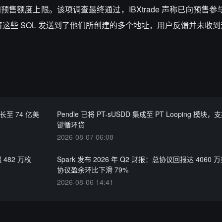
额度上限。该项调查最终通过，IBXtrade 声称已向预售参与
只是将这些 SOL 发送到了他们所创建的多个地址，用户反馈并未收
长至 74 亿美
Pendle 已将 PT-sUSDD 集成至 PT Looping 模块
键循环贷
2026-08-07 06:08
 482 万枚
Spark 发布 2026 年 Q2 财报：总协议回报达 4060
协议盈余环比下滑 79%
2026-08-06 14:41