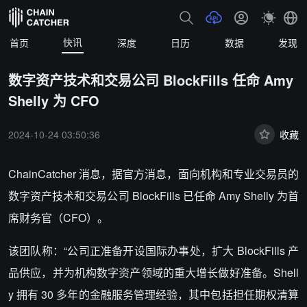
快讯
首页
深度
日历
数据
发现
数字资产技术和交易公司 BlockFills 任命 Amy
Shelly 为 CFO
2024-10-24 03:50:36
收藏
ChainCatcher 消息，据官方消息，面向机构和专业交易员的
数字资产技术和交易公司 BlockFills 已任命 Amy Shelly 为首
席财务官（CFO）。
该团队称：“公司正准备开设国际办事处，扩大 BlockFills 产
品供应，并为机构数字资产领域的重大增长做好准备。Shell
y 拥有 30 多年的金融服务管理经验，其中包括担任期权清算