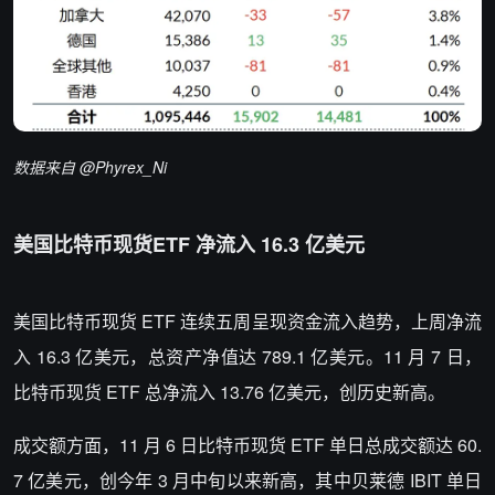
数据来
自
@Phyrex_Ni
美国比特币现货ETF
净流入 16.3 亿美元
美国比特币现货 ETF
连续五周呈现资金流入趋势
，上周
净流
入 16.3 亿美元，总资产净值达 789.1 亿美元。11 月 7 日，
比特币现货 ETF 总净流入 13.76 亿美元，创历史新高。
成交额方面，11 月 6 日
比特币现货 ETF 单日总成交额达 60.
7 亿美元，创今年 3 月中旬以来新高，
其中贝莱德 IBIT 单日