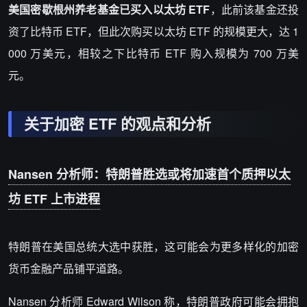
美国密歇根州养老基金已买入以太坊 ETF
，此前该基金还投
资了比特币 ETF，但此次购买以太坊 ETF 的规模更大，达 1
000 万美元，相较之下比特币 ETF 购入规模为 700 万美
元。
关于加密 ETF 的观点和分析
Nansen 分析师：特朗普胜选或将加速首个质押以太
坊 ETF 上市进程
特朗普在美国总统大选中获胜，这可能会为更多样化的加密
货币金融产品铺平道路。
Nansen 分析师 Edward Wilson 称，特朗普政府可能会拥抱