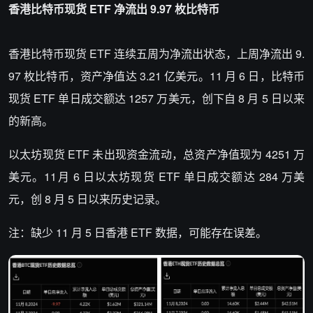
香港比特币现货 ETF 净流出 9.97 枚比特币
香港比特币现货 ETF 连续五周为净流出状态，上周净流出 9.
97 枚比特币，资产净值达 3.21 亿美元。11 月 6 日，比特币
现货 ETF 单日成交额达 1257 万美元，创下自 8 月 5 日以来
的新高。
以太坊现货 ETF 未出现资金流动，总资产净值现为 4251 万
美元。11月 6 日以太坊现货 ETF 单日成交额达 284 万美
元，创 8 月 5 日以来历史记录。
注：缺少 11 月 5 日香港 ETF 数据，可能存在误差。