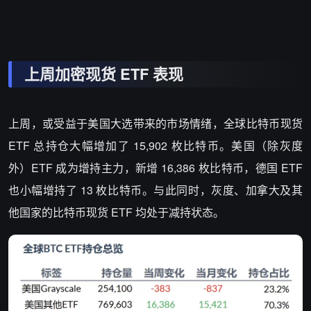
上周加密现货 ETF 表现
上周，或受益于美国大选带来的市场情绪，全球比特币现货
ETF 总持仓大幅增加了 15,902 枚比特币。美国（除灰度
外）ETF 成为增持主力，新增 16,386 枚比特币，德国 ETF
也小幅增持了 13 枚比特币。与此同时，灰度、加拿大及其
他国家的比特币现货 ETF 均处于减持状态。