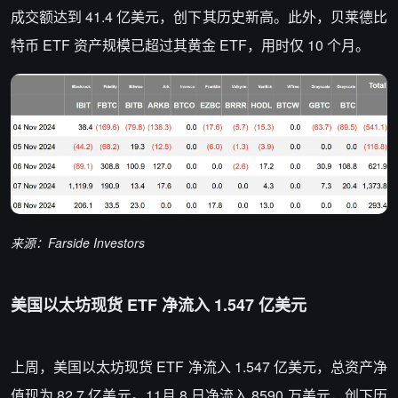
成交额达到 41.4 亿美元，创下其历史新高。此外，
贝莱德比
特币 ETF 资产规模已超过其黄金 ETF，用时仅 10 个月。
来源：Farside Investors
美国以太坊现货 ETF 净流入
1.547
亿
美元
上周，美国以太坊现货 ETF 净流入
1.547
亿
美元，总资产净
值现为 82.7 亿美元。11月 8 日净流入 8590 万美元，创下历