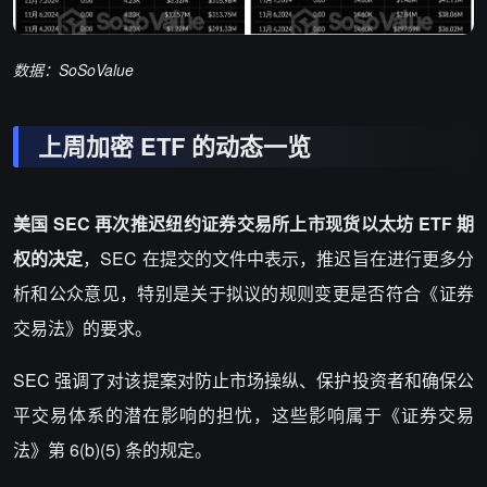
数据：SoSoValue
上周加密 ETF 的动态一览
美国 SEC 再次推迟纽约证券交易所上市现货以太坊 ETF 期
权的决定
，
SEC 在提交的文件中表示，推迟旨在进行更多分
析和公众意见，特别是关于拟议的规则变更是否符合《证券
交易法》的要求。
SEC 强调了对该提案对防止市场操纵、保护投资者和确保公
平交易体系的潜在影响的担忧，这些影响属于《证券交易
法》第 6(b)(5) 条的规定。