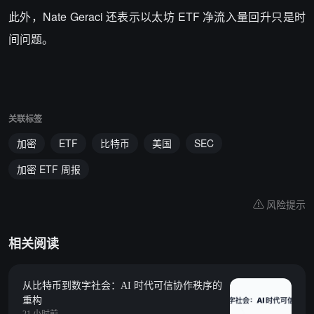
此外，Nate Geraci 还表示以太坊 ETF 净流入量回升只是时
间问题。
关联标签
加密
ETF
比特币
美国
SEC
加密 ETF 周报
风险提示
相关阅读
从比特币到数字社会：AI 时代可信协作秩序的
重构