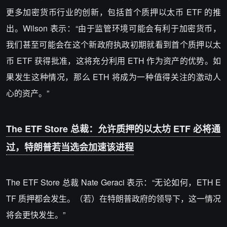
更多加密货币行业的创新，包括首个质押以太币 ETF 的推
出。
Wilson 表示：“由于监管环境可能会有利于加密货币，
我们甚至可能会在这个新政府执政初期就看到首个质押以太
币 ETF 获得批准，这将充分利用 ETH 作为资产的优势。如
果发生这种情况，那么 ETH 将成为一种值得关注的激动人
心的资产。”
The ETF Store 总裁：允许质押的以太坊 ETF 必将通
过，特朗普若当选会加速该进程
The ETF Store 总裁 Nate Geraci 表示：“
无论如何，ETH E
TF 质押都会发生。（若）在特朗普政府的领导下，这一情况
将会更快发生。”