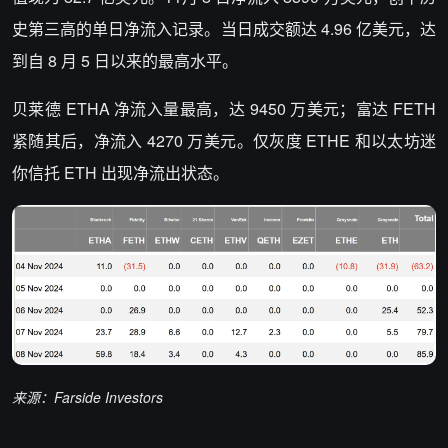
史第三高的单日净流入记录。当日成交额达 4.96 亿美元，达
到自 8 月 5 日以来的最高水平。
贝莱德 ETHA 净流入量最高，达 9450 万美元；富达 FETH
紧随其后，净流入 4270 万美元。仅灰度 ETHE 和以太坊迷
你信托 ETH 出现净流出状态。
来源：Farside Investors