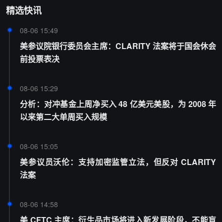
精选快讯
08-06 15:49
美参议院银行委员会主席：CLARITY 法案将于国会休会
前投票表决
08-06 15:29
分析：对冲基金上周净买入 48 亿美元美股，为 2008 年
以来第二大单周买入规模
08-06 15:05
美参议员沃伦：支持加密监管立法，但反对 CLARITY
法案
08-06 14:58
美 CFTC 主席：衍生品市场将进入新发展阶段，不能盲