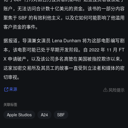
账户，无法访问合计数十亿美元的资金。该书的一部分内容
聚焦于 SBF 的有效利他主义，以及它如何可能影响了他滥用
客户资金的事件。
据报道，导演兼女演员 Lena Dunham 将为这部电影编写剧
本，该电影可能已处于早期开发阶段。自 2022 年 11 月 FT
X 申请破产，以及该公司多名高管在美国被指控欺诈以来，
这家加密交易所及其员工的故事一直受到立法者和媒体的密
切审视。
风险提示
来源
关联标签
Apple Studios
A24
SBF