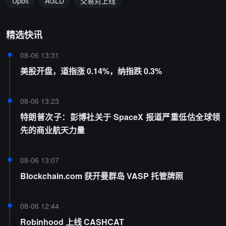
Upbit
AGLD
交易对上线
精选快讯
08-06 13:31
美股开盘，道指涨 0.14%，纳指跌 0.3%
08-06 13:23
特朗普次子：彭博社关于 SpaceX 报道严重低估全球领
先的商业航天力量
08-06 13:07
Blockchain.com 获开曼群岛 VASP 托管牌照
08-06 12:44
Robinhood 上线 CASHCAT