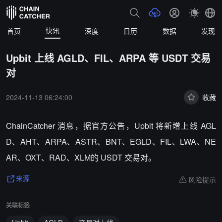
快讯
首页
深度
日历
数据
发现
Upbit 上线 AGLD、FIL、ARPA 等 USDT 交易
对
2024-11-13 06:24:00
收藏
ChainCatcher 消息，
据官方公告，Upbit 将新增上线 AGL
D、AHT、ARPA、ASTR、BNT、EGLD、FIL、LWA、NE
AR、OXT、RAD、XLM的 USDT 交易对。
风险提示
来源
关联标签