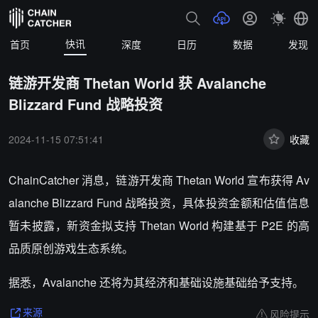
快讯
首页
深度
日历
数据
发现
链游开发商 Thetan World 获 Avalanche
Blizzard Fund 战略投资
2024-11-15 07:51:41
收藏
ChainCatcher 消息，链游开发商 Thetan World 宣布获得 Av
alanche Blizzard Fund 战略投资，具体投资金额和估值信息
暂未披露，新资金拟支持 Thetan World 构建基于 P2E 的高
品质原创游戏生态系统。
据悉，Avalanche 还将为其经济和基础设施基础给予支持。
风险提示
来源