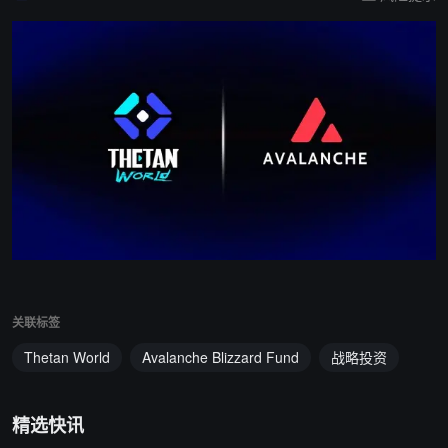
关联标签
Thetan World
Avalanche Blizzard Fund
战略投资
精选快讯