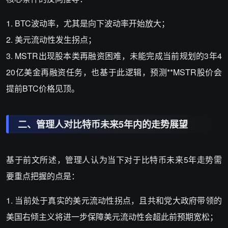
1. BTC波动率，尤其是向下波动率开始放大；
2. 美元流动性发生拐点；
3. MSTR出现股本类再融资困难，未能完成当前规划的3年4
20亿美金再融资任务，也基于此逻辑，预测**MSTR股价会
提前BTC价格见顶。
二、管理人对比特币未来5年内的走势展望
基于前文所述，管理人认为当下对于比特币未来5年走势需
要重点把握的点是：
1. 当前处于真实的美元流动性拐点，且共和党大政府带领的
美国右倾主义将进一步保障美元流动性会超此前预期宽松；