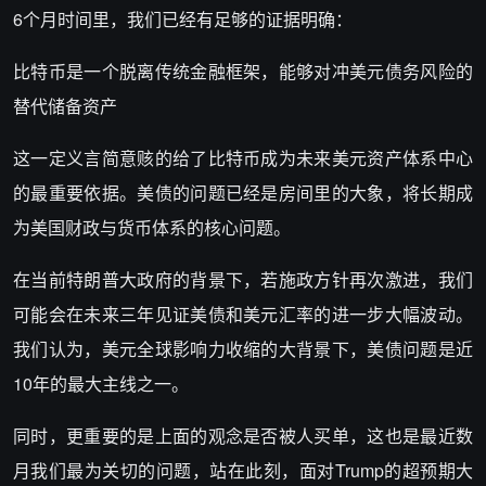
6个月时间里，我们已经有足够的证据明确：
比特币是一个脱离传统金融框架，能够对冲美元债务风险的
替代储备资产
这一定义言简意赅的给了比特币成为未来美元资产体系中心
的最重要依据。美债的问题已经是房间里的大象，将长期成
为美国财政与货币体系的核心问题。
在当前特朗普大政府的背景下，若施政方针再次激进，我们
可能会在未来三年见证美债和美元汇率的进一步大幅波动。
我们认为，美元全球影响力收缩的大背景下，美债问题是近
10年的最大主线之一。
同时，更重要的是上面的观念是否被人买单，这也是最近数
月我们最为关切的问题，站在此刻，面对Trump的超预期大