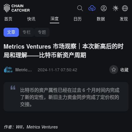
深度
首页
快讯
日历
数据
发现
文章
专栏
专题
Metrics Ventures 市场观察｜本次新高后的时
局和理解——比特币新资产周期
Summary:
比特币的资产属性已经在过去 6 个月时间内完成了新的定
Metrics Ventures
2024-11-17 07:50:42
收藏
比特币的资产属性已经在过去 6 个月时间内完成
了新的定性，新旧主力资金同步完成了定价权的
交接。
作者：Will，Metrics Ventures