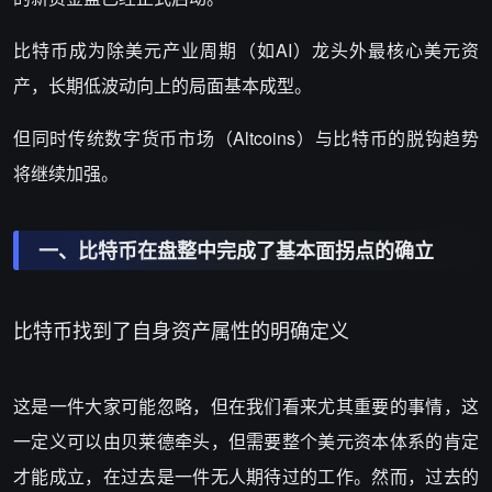
比特币成为除美元产业周期（如AI）龙头外最核心美元资
产，长期低波动向上的局面基本成型。
但同时传统数字货币市场（Altcoins）与比特币的脱钩趋势
将继续加强。
一、比特币在盘整中完成了基本面拐点的确立
比特币找到了自身资产属性的明确定义
这是一件大家可能忽略，但在我们看来尤其重要的事情，这
一定义可以由贝莱德牵头，但需要整个美元资本体系的肯定
才能成立，在过去是一件无人期待过的工作。然而，过去的