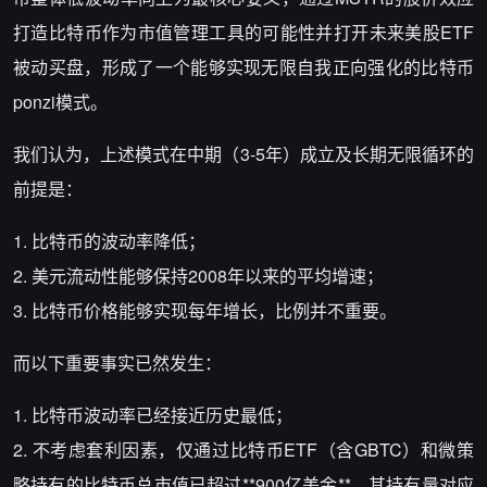
打造比特币作为市值管理工具的可能性并打开未来美股ETF
被动买盘，形成了一个能够实现无限自我正向强化的比特币
ponzi模式。
我们认为，上述模式在中期（3-5年）成立及长期无限循环的
前提是：
1. 比特币的波动率降低；
2. 美元流动性能够保持2008年以来的平均增速；
3. 比特币价格能够实现每年增长，比例并不重要。
而以下重要事实已然发生：
1. 比特币波动率已经接近历史最低；
2. 不考虑套利因素，仅通过比特币ETF（含GBTC）和微策
略持有的比特币总市值已超过**900亿美金**。其持有量对应