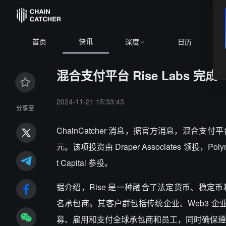
快讯
首页
深度
日历
混合支付平台 Rise Labs 完成 6
2024-11-21 15:33:43
分享至
ChainCatcher 消息，据官方消息，混合支付平台
元。该项投资由 Draper Associates 领投，Polymo
t Capital 参投。
据介绍，Rise 是一种融合了法定货币、稳定币和
名承包商。其客户群包括传统企业、Web3 企业
募、雇用和支付全球承包商和员工，同时确保遵