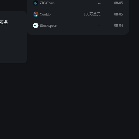
ZIGChain
--
08-05
Yooldo
100万美元
08-05
款服务
Blockspace
--
08-04