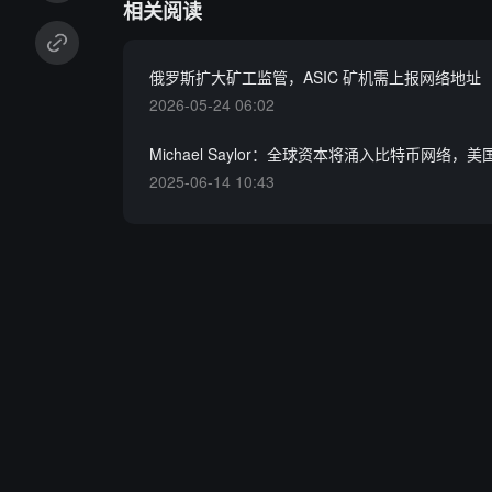
相关阅读
俄罗斯扩大矿工监管，ASIC 矿机需上报网络地址
2026-05-24 06:02
Michael Saylor：全球资本将涌入比特币网络，
2025-06-14 10:43