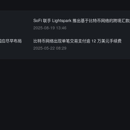
SoFi 联手 Lightspark 推出基于比特币网络的跨境汇
2025-08-19 13:46
美国应尽早布局
比特币网络出现单笔交易支付逾 12 万美元手续费
2025-05-22 08:29