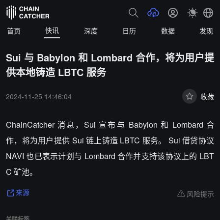
快讯
首页
深度
日历
数据
发现
Sui 与 Babylon 和 Lombard 合作，将为用户提
供本地铸造 LBTC 服务
2024-11-25 14:46:04
收藏
ChainCatcher 消息，Sui 宣布与 Babylon 和 Lombard 合
作，将为用户提供 Sui 链上铸造 LBTC 服务。 Sui 借贷协议
NAVI 也已表示计划与 Lombard 合作并支持该协议上的 LBT
C 矿池。
风险提示
来源
关联标签