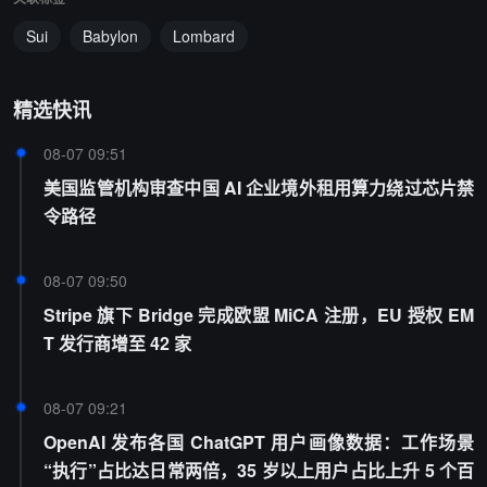
Sui
Babylon
Lombard
精选快讯
08-07 09:51
美国监管机构审查中国 AI 企业境外租用算力绕过芯片禁
令路径
08-07 09:50
Stripe 旗下 Bridge 完成欧盟 MiCA 注册，EU 授权 EM
T 发行商增至 42 家
08-07 09:21
OpenAI 发布各国 ChatGPT 用户画像数据：工作场景
“执行”占比达日常两倍，35 岁以上用户占比上升 5 个百