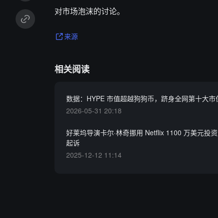
对市场泡沫的讨论。
来源
相关阅读
数据：HYPE 市值超越狗狗币，跻身全网第十大市
2026-05-31 20:18
好莱坞导演卡尔·林奇挪用 Netflix 1100 万美元
起诉
2025-12-12 11:14