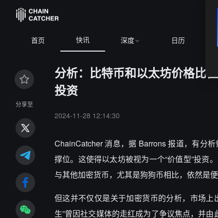
快讯
首页
深度
日历
分析：比特币和以太坊价格比值达
投资
分享至
2024-11-28 12:14:30
ChainCatcher 消息，据
Barrons 报道
撑位。这使得以太坊被视为一个“价值型”投资
与其他加密货币，尤其是狗狗币相比，依然是便宜
但这并不仅仅是关于加密货币的分析，市场上出
生”曾因社交媒体的走红成为了争议焦点，并由此