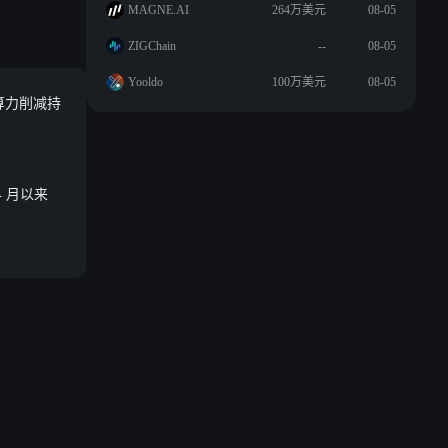
MAGNE.AI
264万美元
08-05
ZIGChain
--
08-05
Yooldo
100万美元
08-05
付算力削减持
4 月以来