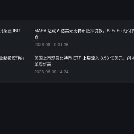
莱德 IBIT
MARA 达成 6 亿美元比特币抵押贷款，BitFuFu 预
仓
2026-08-10 01:26
密行业新投资转向
美国上市现货比特币 ETF 上周流入 8.53 亿美元，创 
单周新高
2026-08-09 14:24