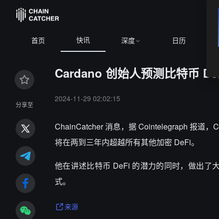
快讯
首页
深度
日历
Cardano 创始人预测比特币 D
2024-11-29 02:02:15
分享至
ChainCatcher 消息，据 Cointelegraph 
将在两到三年内超越所有其他加密 DeFi。
他在讲述比特币 DeFi 的潜力的同时，做出
式。
来源