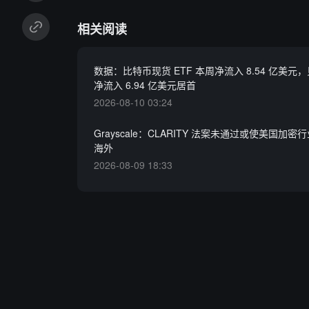
相关阅读
数据：比特币现货 ETF 本周净流入 8.54 亿美元，贝
净流入 6.94 亿美元居首
2026-08-10 03:24
Grayscale：CLARITY 法案未通过或使美国加
海外
2026-08-09 18:33