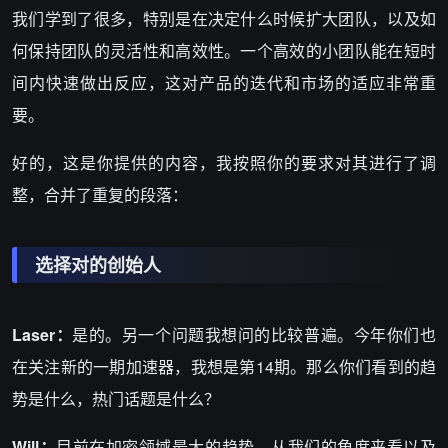
我们学到了很多，特别是在决定什么时候扩大团队，以及如
何保持团队的灵活性和高效性。一个高效的小团队能在短时
间内快速做出反应，这对产品的迭代和市场的适应非常重
要。
好的，这是你提供的内容，我按照你的要求对其进行了调
整，合并了重复的段落：
选择对的创始人
Laser：
是的。另一个问题我想问的比较普遍。今年你们也
在关注新的一期加速器，我想是第14期。那么你们看到的趋
势是什么，热门话题是什么？
Will：
目前在加密领域最大的趋势，从我们的角度来看以及