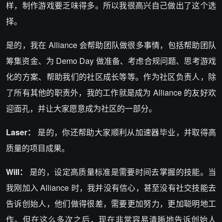
样，制作游戏要乏味得多。所以我很高兴自己做出了这个选
择。
是的，我在 Alliance 会帮助团队做很多事情，包括帮助团队
筹集资金、为 Demo Day 做准备、考虑合规问题、思考游戏
化的方案、帮助我们的社区成长等等。作为社区负责人，除
了所有其他的职责外，我的工作就是成为 Alliance 的友好欢
迎面孔，并让大家愿意成为社区的一部分。
Laser：
是的，你还帮助大家顺利从加速器毕业，并取得高
质量的项目成果。
Will：
是的，设定高质量标准是需要时间去掌握的技能。当
我刚加入 Alliance 时，我并没有信心，甚至没有社交技能去
告诉创始人，他们做得很差，需要更加努力，更加聪明地工
作。但在这么多次之后，现在非常容易清晰地告诉创始人