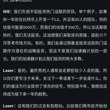
Will：
我们负担不起投资热门话题的项目。举个例子，如果
你一年前在比特币上开发一个L2，并且有20人的团队，你的
估值可能是5000万，而我们的估值才500万。所以当话题很
热时，我们无法投资。这迫使我们采取逆向思维，提前六个
月思考市场方向。有时，我们会通过侧基金投资这些热门话
题作为潜在的战略投资，但这不是我们加速器计划的一部
分。我们的加速器计划占我们投资的绝大多数。
Laser：
是的，最优秀的人通常会走那些较少人走的路。所
以你们更专注于未来，关注下一季或者下一步会是什么。你
们的做法为行业提供了领先的信号，特别是今年，我相信这
将成为接下来一年的趋势。
Laser：
这和我们的过去有些相似。比如我们两年前开始创