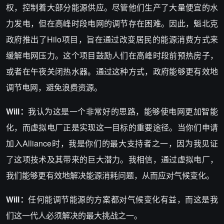
权，控制着大部分能源供应。尽管他们生产了大量便宜的水
力发电，但在高峰时段电网的调节存在困难。因此，魁北克
政府推出了Hilo项目，旨在通过改变居民的能源消费方式来
缓解电网压力。这个项目鼓励人们在高峰时段前预热房子，
或者在午夜关闭热水器。通过这种方式，政府能够更有效地
调节电网，避免浪费资源。
Will：
我认为这是一个非常好的思路，能够使电网更加智能
化，而虚拟电厂正是实现这一目标的重要途径。当你们申请
加入Alliance时，我是你们的最大支持者之一，因为我见证
了这项技术及其带来的巨大潜力。我相信，通过虚拟电厂，
我们能够更有效地解决能源消耗问题，从而应对气候变化。
Will：
任何能调节能源的方案都对气候变化有益，而这是我
们这一代人必须解决的最大挑战之一。