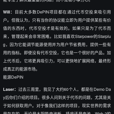
Will：
目前大多数DePIN项目都在通过代币空投来吸引用
户。但我认为，只有当你的协议能立即为用户提供某些有价
值的东西时，代币空投才是有效的。如果只是为了代币而
来，管理起来会非常困难。比如我喜欢Starpower的Starplu
g，因为它能调节能源使用并为用户节省费用，提供一些有
用的指标。即使没有代币空投，它也是一个很好的产品。加
上代币后，它将更具吸引力，可以更快地扩展网络，最终形
成真正的能源市场。
能源DePIN
Laser：
过去三周里，我见了大约60个人，都是在Demo Da
y后你们介绍的项目。很多人问到关于代币的问题，尤其是关
于如何获取用户。对于像我们这样的项目，现实世界的需求
是存在的。无论是太阳能电池板、插座还是电池，Web 2的