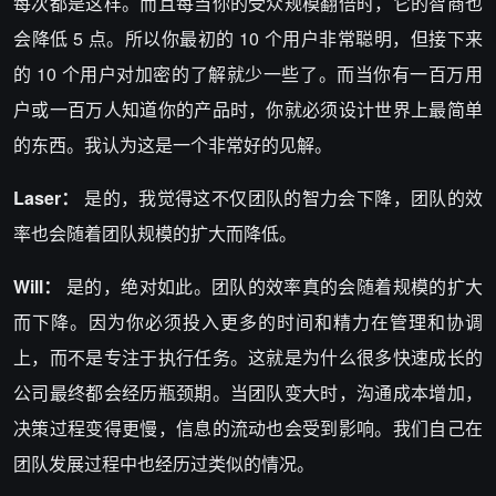
每次都是这样。而且每当你的受众规模翻倍时，它的智商也
会降低 5 点。所以你最初的 10 个用户非常聪明，但接下来
的 10 个用户对加密的了解就少一些了。而当你有一百万用
户或一百万人知道你的产品时，你就必须设计世界上最简单
的东西。我认为这是一个非常好的见解。
Laser：
是的，我觉得这不仅团队的智力会下降，团队的效
率也会随着团队规模的扩大而降低。
Will：
是的，绝对如此。团队的效率真的会随着规模的扩大
而下降。因为你必须投入更多的时间和精力在管理和协调
上，而不是专注于执行任务。这就是为什么很多快速成长的
公司最终都会经历瓶颈期。当团队变大时，沟通成本增加，
决策过程变得更慢，信息的流动也会受到影响。我们自己在
团队发展过程中也经历过类似的情况。