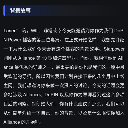
背景故事
Laser：
嗨，Will，非常荣幸今天能邀请到你作为我们 DePI
N Power 播客的第三位嘉宾。在正式开始之前，我想先介绍
一下为什么我们今天会有这个播客的背景故事。Starpower
刚刚从 Alliance 第 13 期加速器毕业。而你，我相信你是 Alli
ance 最优秀的导师之一，最重要的是你也是我们这一期中最
受欢迎的导师。所以因为我们计划在接下来的几个月中上线
主网，我们想邀请你来做一次深入的讨论。今天的话题会更
多地涉及 Alliance、DePIN 以及你作为导师看到过这么多项
目后的洞察。对创始人们，你有什么建议？那么，我们可以
从你简单介绍一下自己、你的背景，以及是什么驱使你加入
Alliance 的开始吧。