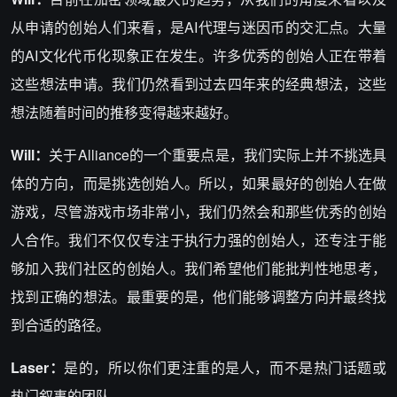
从申请的创始人们来看，是AI代理与迷因币的交汇点。大量
的AI文化代币化现象正在发生。许多优秀的创始人正在带着
这些想法申请。我们仍然看到过去四年来的经典想法，这些
想法随着时间的推移变得越来越好。
Will：
关于Alliance的一个重要点是，我们实际上并不挑选具
体的方向，而是挑选创始人。所以，如果最好的创始人在做
游戏，尽管游戏市场非常小，我们仍然会和那些优秀的创始
人合作。我们不仅仅专注于执行力强的创始人，还专注于能
够加入我们社区的创始人。我们希望他们能批判性地思考，
找到正确的想法。最重要的是，他们能够调整方向并最终找
到合适的路径。
Laser：
是的，所以你们更注重的是人，而不是热门话题或
热门叙事的团队。