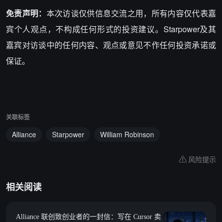
免责声明：
本次访谈仅供信息交流之用，所有内容仅代表嘉
宾个人观点，不构成任何形式的投资建议。Starpower及其
嘉宾对访谈中的任何内容、观点或意见不作任何投资承诺或
保证。
关联标签
Alliance
Starpower
William Robinson
风险提示
相关阅读
Alliance 联创致创业者的一封信：写在 Cursor 卖