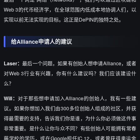
Web 3的代币经济学，在全球范围内低成本地协调人们，以
实现以前无法实现的目标。这正是DePIN的独特之处。
给Alliance申请人的建议
Laser：
最后一个问题，如果有创始人想申请Alliance，或者
对Web 3行业有兴趣，你有什么建议吗？我们应该建设什
么？
Will：
对于那些想申请加入Alliance的创始人，我有一些建
议。如果你想加入我们由300多位创始人组成的社区，并获
得最需要的支持，告诉我们你是谁，为什么你必须做这件事
非常重要。是什么让你与众不同？有些创始人可能拥有常春
藤学校的学历，或在Google担任IC 12，或者曾获得奥运金