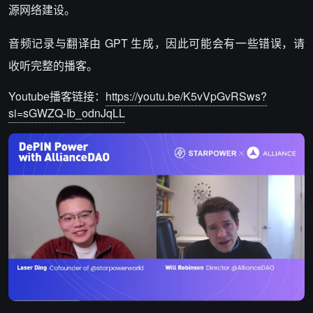
源网络建设。
音频记录与翻译由 GPT 生成，因此可能会有一些错误，请
收听完整的播客。
Youtube播客链接：
https://youtu.be/K5vVpGvRSws?
si=sGWZQ-Ib_odnJqLL