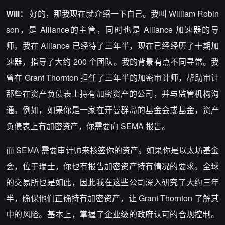
Will：
好的，那我现在就介绍一下自己。我叫 William Robin
son，是 Alliance的主管，同时也是 Alliance 加速器的导
师。我在 Alliance 已经待了三年半，现在已经经历了十期加
速器，指导了大约 200 个团队。我的背景有点不同寻常。我
曾在 Grant Thornton 担任了三年半的加密审计师，帮助审计
那些在资产负债表上持有加密资产的公司，并与监管机构沟
通。例如，如果你是一家在开曼群岛的基金会或基金，资产
负债表上有加密资产，你需要向 SEMA 报告。
而 SEMA 需要审计师来核签你的资产。如果你是以太坊基金
会，位于瑞士，你也有报告加密资产持有情况的要求。全球
的交易所也是如此，因此我在这些公司深入研究了大约三年
半，确保他们正确持有加密资产，让 Grant Thornton 了解其
中的风险。基本上，掌握了企业级的政府认可的合规控制。