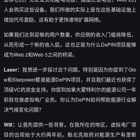
人会购买这些设备。我们所做的实际上是在这些基础设施上
增加代币激励，这有助于更快速地扩展网络。
如果我们达到足够的用户数量，供应侧的收入门槛将降低，
从而形成一个新的收入层。这也正是为什么DePIN项目能够
成为Web 2和Web 3之间的桥梁。
Laser：
我想进一步探讨这个问题，特别是因为你提到了Glo
w和Starpower都是能源DePIN项目，并且我们最近也获得了
顶级VC的资金支持。你提到加拿大蒙特利尔的能源公司一年
前就在做虚拟电厂业务。你认为DePIN如何帮助能源行业解
决气候变化问题？
Will：
让我先提供一些背景。在我所在的地区，虚拟电厂项
目的出现始于大约两年前。魁北克政府对能源生产有垄断