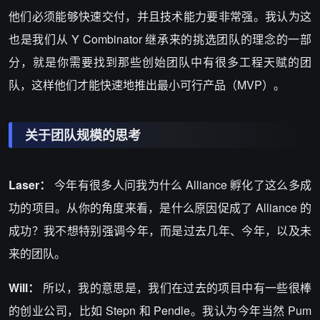
他们必须能够快速交付，并且技术能力要非常强。我认为这
也是我们从 Y Combinator 继承来的挑选团队的理念的一部
分，就是你需要找到那些创始团队中有很多工程天赋的团
队，这样他们才能快速地推出最小可行产品（MVP）。
关于团队规模的思考
Laser：
今年有很多人问我为什么 Alliance 孵化了这么多成
功的项目。从你的角度来看，是什么原因促成了 Alliance 的
成功？我不想特别强调今年，而是过去几年、今年，以及未
来的团队。
Will：
所以，我的意思是，我们在过去的项目中有一些很棒
的创业公司，比如 Stepn 和 Pendle。我认为今年当然 Pum