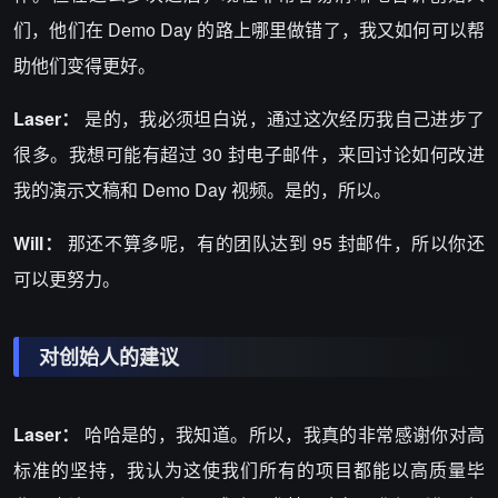
们，他们在 Demo Day 的路上哪里做错了，我又如何可以帮
助他们变得更好。
Laser：
是的，我必须坦白说，通过这次经历我自己进步了
很多。我想可能有超过 30 封电子邮件，来回讨论如何改进
我的演示文稿和 Demo Day 视频。是的，所以。
Will：
那还不算多呢，有的团队达到 95 封邮件，所以你还
可以更努力。
对创始人的建议
Laser：
哈哈是的，我知道。所以，我真的非常感谢你对高
标准的坚持，我认为这使我们所有的项目都能以高质量毕