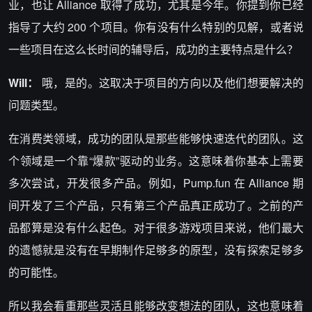
业，也让 Alliance 取得了成功，尤其是今年。你提到你已经
指导了大约 200 个项目。你有没有什么特别的见解，或者说
一些项目在这么长时间的辅导后，成功的主要特点是什么？
Will：
哦，是的。这取决于项目的方向以及他们想要解决的
问题类型。
在消费类领域，成功的团队是那些能够快速迭代的团队。这
个领域是一个靠“爆款”驱动的业务。这意味着你基本上需要
多次尝试，开发很多产品。例如，Pump.fun 在 Alliance 期
间开发了三个产品，只有第三个产品真正成功了。之前的产
品都算是没有什么起色。对于很多游戏项目来说，他们最大
的遗憾就是没有在早期制作足够多的原型，没有探索足够多
的可能性。
所以我会看重那些灵活且能够改变想法的团队，这也意味着