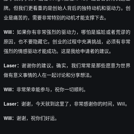
牌。但我们更看重的是创始人背后的独特动机和驱动力。创
业是痛苦的，需要非常特别的动机才能支撑下去。
Will：
如果你有非常强烈的驱动力，哪怕是尴尬或者荒谬的
原因，也不要隐藏它。创业的过程中充满挑战，必须有非常
强烈的情感驱动才能成功。这是我给申请者的建议。
Laser：
谢谢你的建议。确实，我们常常是那些愿意为世界
做有意义事情的人在一起讨论和分享想法。
Will：
非常荣幸能参与，祝你一切顺利。
Laser：
谢谢，今天就到这里了，非常感谢你的时间，Will。
Will：
谢谢，祝你们好运。