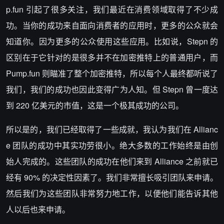
p.fun 引起了很多关注，我们最近在消费领域取得了不少成
功。当你的成功来自面向消费者的应用时，更多的公众就会
知道你。因为更多的公众使用这些应用。比如说，Stepn 的
区别在于它针对的是很多并不在加密推特上的普通用户，而
Pump.fun 则瞄准了整个加密推特，所以每个人最终都听说了
我们，我们的成功也因此变得广为人知。但 Stepn 曾一度达
到 220 亿美元的市值，这是一个极其成功的公司。
所以是的，我们已经取得了一些成就，我认为我们在 Allianc
e 团队的成功中其实功劳很小。绝大多数的工作始终是由创
始人完成的。这些团队的成功在他们来到 Alliance 之前就已
经有 90% 的决定性因素了。我们非常擅长吸引团队来申请。
然后我们为这些团队非常努力地工作，以便他们能告诉其他
人以后也来申请。