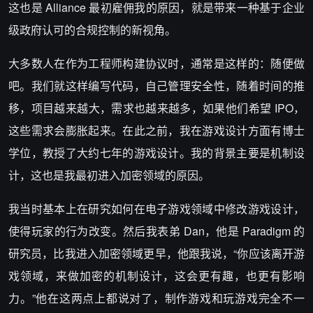
这也是 Alliance 最初雇佣我的原因，就是带来一种基于企业
级政府认可的合规控制的新视角。
大多数人在作为工程师构建协议时，通常是这样的：随便做
吧。我们就这样编写代码，自己管理安全性，随着时间的推
移，项目越来越大，需求也越来越多，如果他们希望 IPO，
这些需求会膨胀起来。在此之前，我在游戏设计方面有博士
学位，教授了大约七年的游戏设计。我的背景主要是机制设
计，这也是我最初进入加密领域的原因。
我当时基本上在研究如何在电子游戏领域中修改游戏设计，
使得玩家的行为改变。然后我表弟 Dan，他是 Paradigm 的
研究员，比我进入加密领域更早，他跟我说，“你应该离开游
戏领域，来做加密的机制设计，这会更有趣，也更有影响
力。”他在这两点上都说对了，制作游戏和玩游戏完全不一