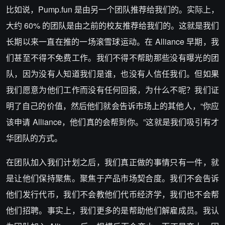
比如说，Pump.fun 是由另一个团队推荐给我们的。实际上，
大约 60% 的团队是由之前的校友推荐给我们的。这就是我们
长期以来一直在推的一场滚雪球运动。在 Alliance 早期，我
们甚至不得不免费工作。我们不得不帮助那些没有曝光的团
队，因为没有人知道我们是谁，也没有人信任我们。但如果
我们愿意为他们工作而没有任何回报，为什么不呢？我们证
明了自己的价值，然后他们就会告诉市场上的其他人，“你应
该申请 Alliance，他们真的会帮到你。”这就是我们吸引有才
华团队的方式。
在团队加入我们计划之后，我们真正做的事情只有一件，就
是让他们保持聚焦。聚焦于产品市场契合度。我们不会告诉
他们发行代币，我们不会教他们代币经济学，我们也不会帮
他们招聘。事实上，我们更多的是帮助他们解雇成员。我认