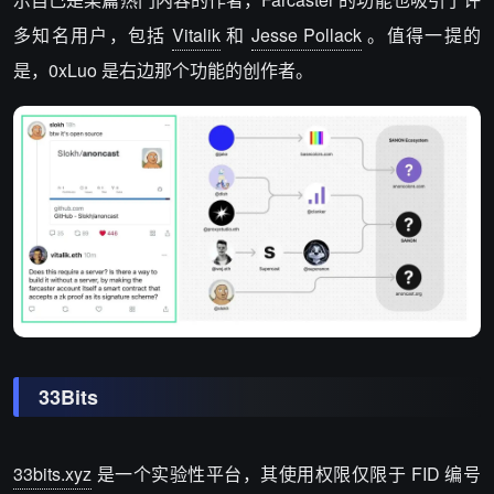
多知名用户，包括
Vitalik
和
Jesse Pollack
。值得一提的
是，0xLuo 是右边那个功能的创作者。
33Bits
33bits.xyz
是一个实验性平台，其使用权限仅限于 FID 编号