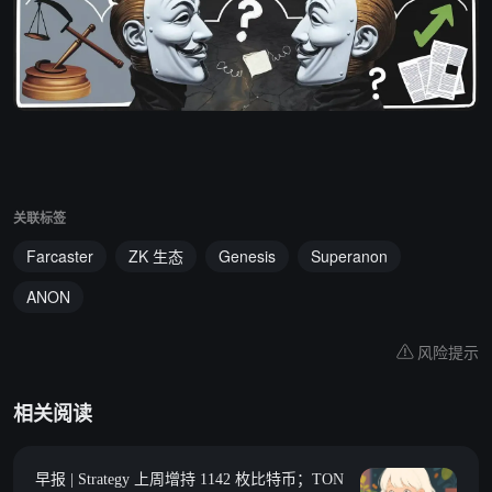
关联标签
Farcaster
ZK 生态
Genesis
Superanon
ANON
风险提示
相关阅读
早报 | Strategy 上周增持 1142 枚比特币；TON