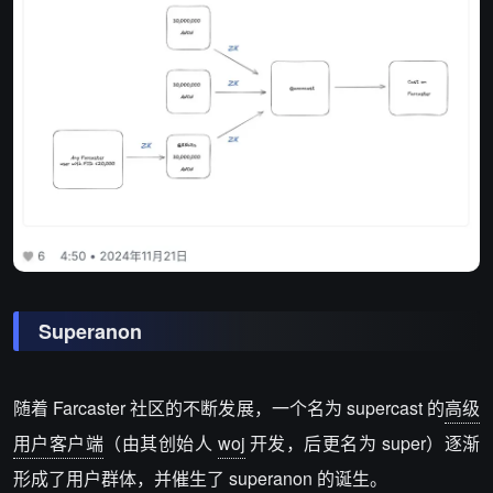
Superanon
随着 Farcaster 社区的不断发展，一个名为 supercast 的
高级
用户客户端
（由其创始人
woj
开发，后更名为 super）逐渐
形成了用户群体，并催生了
superanon
的诞生。