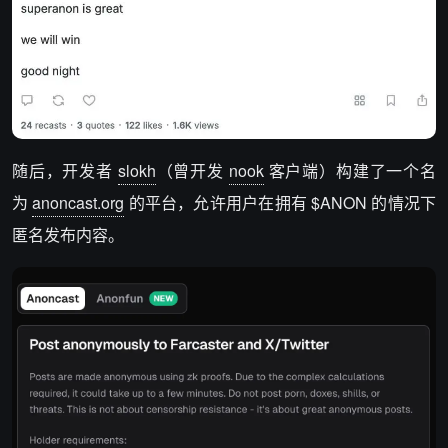
随后，开发者
slokh
（曾开发
nook
客户端）构建了一个名
为
anoncast.org
的平台，允许用户在拥有 $ANON 的情况下
匿名发布内容。