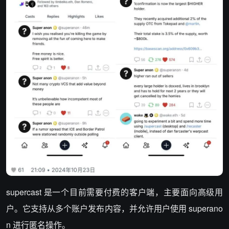
supercast 是一个目前需要付费的客户端，主要面向高级用
户。它支持从多个账户发布内容，并允许用户使用 superano
n 进行匿名操作。