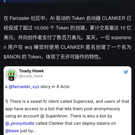
在 Farcaster 社区中，
AI 驱动的 Token 启动器
CLANKER 已
经促成了超过 10,000 个 Token 的创建，累计交易量达 10 亿
美元，并向创作者支付了数百万美元。某天，一位 superano
n 用户在 woj 睡觉时使用 CLANKER 匿名创建了一个名为
$ANON 的 Token，体现了无许可操作的特性。