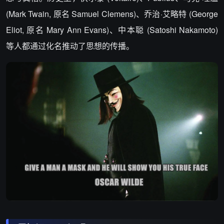
(Mark Twain, 原名 Samuel Clemens)、乔治·艾略特 (George
Eliot, 原名 Mary Ann Evans)、中本聪 (Satoshi Nakamoto)
等人都通过化名推动了思想的传播。