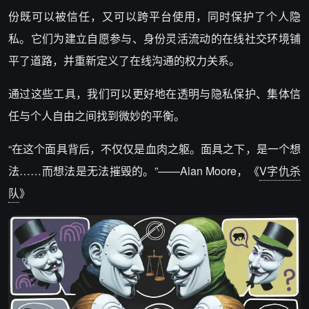
份既可以被信任，又可以跨平台使用，同时保护了个人隐
私。它们为建立自愿参与、身份灵活流动的在线社交环境铺
平了道路，并重新定义了在线沟通的权力关系。
通过这些工具，我们可以更好地在透明与隐私保护、集体信
任与个人自由之间找到微妙的平衡。
“在这个面具背后，不仅仅是血肉之躯。面具之下，是一个想
法……而想法是无法摧毁的。”——Alan Moore，《
V字仇杀
队
》