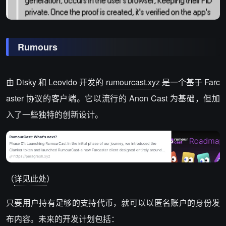
Rumours
由
Disky
和
Leovido
开发的
rumourcast.xyz
是一个基于 Farc
aster 协议的客户端。它以流行的 Anon Cast 为基础，但加
入了一些独特的创新设计。
（
详见此处
）
只要用户持有足够的支持代币，就可以以匿名账户的身份发
布内容。未来的开发计划包括：