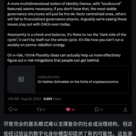
尽管完全的匿名模式难以支撑复杂的社会或治理结构，但这
些经过验证的数字化身份模型却提供了新的可能性。这些身