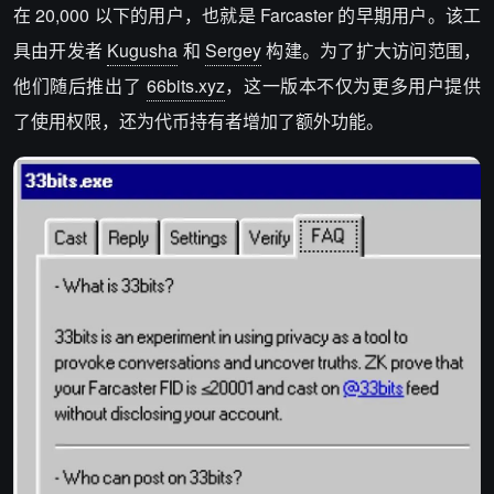
在 20,000 以下的用户，也就是 Farcaster 的早期用户。该工
具由开发者
Kugusha
和
Sergey
构建。为了扩大访问范围，
他们随后推出了
66bits.xyz
，这一版本不仅为更多用户提供
了使用权限，还为代币持有者增加了额外功能。