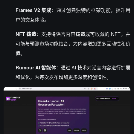
Frames V2 集成
：通过创建独特的框架功能，提升用
户的交互体验。
NFT
铸造
：支持将谣言内容铸造成可收藏的 NFT，并
可能与预测市场功能结合，为内容增加更多互动性和价
值。
Rumour
AI
智能体
：通过 AI 技术对谣言内容进行扩展
和优化，为每次发布增加更多深度和创造性。