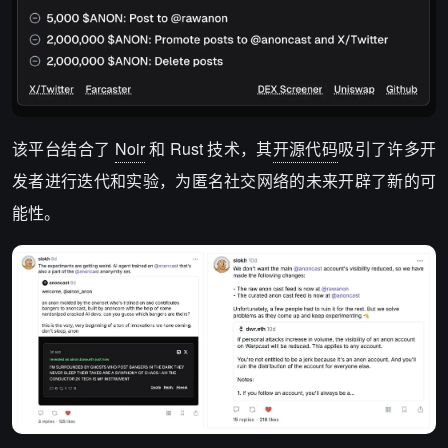
该平台结合了
Noir
和 Rust 技术，其
开源代码
吸引了许多开
发者进行迭代和实验，为匿名社交网络的未来开辟了新的可
能性。