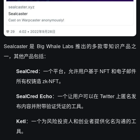
Sealcaster 是 Big Whale Labs 推出的多款零知识产品之
一，其他产品包括：
SealCred
：一个平台，允许用户基于 NFT 和电子邮件
所有权铸造 zk-NFT。
SealCred Echo
：一个让用户可以在 Twitter 上匿名发
布内容并附带验证凭证的工具。
Ketl
：一个为风险投资人和创业者提供化名沟通的工
具。