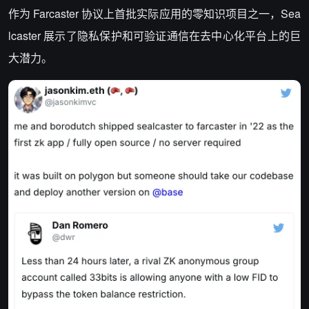
作为 Farcaster 协议上首批实际应用的零知识项目之一，Sea
lcaster 展示了隐私保护和可验证通信在去中心化平台上的巨
大潜力。