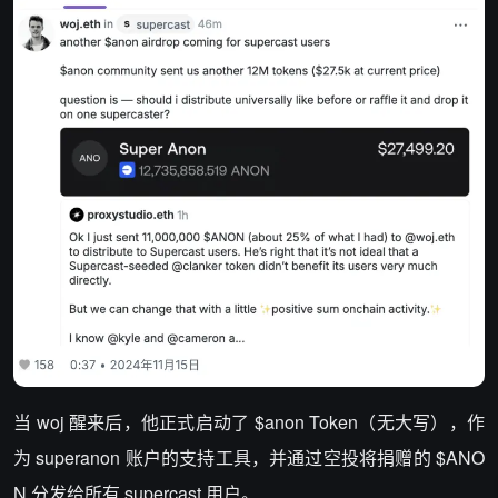
当 woj 醒来后，他正式启动了 $anon Token（无大写），作
为 superanon 账户的支持工具，并通过空投将捐赠的 $ANO
N 分发给所有 supercast 用户。