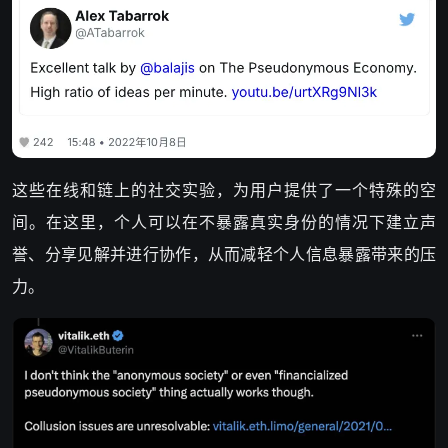
这些在线和链上的社交实验，为用户提供了一个特殊的空
间。在这里，个人可以在不暴露真实身份的情况下建立声
誉、分享见解并进行协作，从而减轻个人信息暴露带来的压
力。