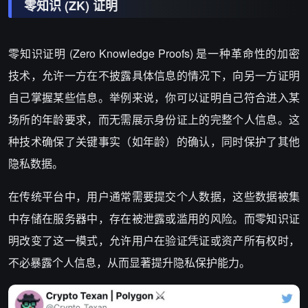
零知识 (ZK) 证明
零知识证明 (Zero Knowledge Proofs) 是一种革命性的加密
技术，允许一方在不披露具体信息的情况下，向另一方证明
自己掌握某些信息。举例来说，你可以证明自己符合进入某
场所的年龄要求，而无需展示身份证上的完整个人信息。这
种技术确保了关键事实（如年龄）的确认，同时保护了其他
隐私数据。
在传统平台中，用户通常需要提交个人数据，这些数据被集
中存储在服务器中，存在被泄露或滥用的风险。而零知识证
明改变了这一模式，允许用户在验证凭证或资产所有权时，
不必暴露个人信息，从而显著提升隐私保护能力。