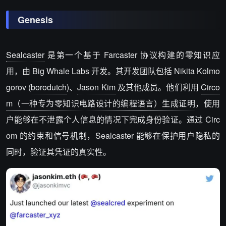
Genesis
Sealcaster
是第一个基于 Farcaster 协议构建的零知识应
用，由 Big Whale Labs 开发。其开发团队包括 Nikita Kolmo
gorov (
borodutch
)、
Jason Kim
及其他成员。他们利用
Circo
m（一种专为零知识电路设计的编程语言）生成证明
，使用
户能够在不泄露个人信息的情况下完成身份验证。通过 Circ
om 的约束和信号机制，Sealcaster 能够在保护用户隐私的
同时，验证其凭证的真实性。