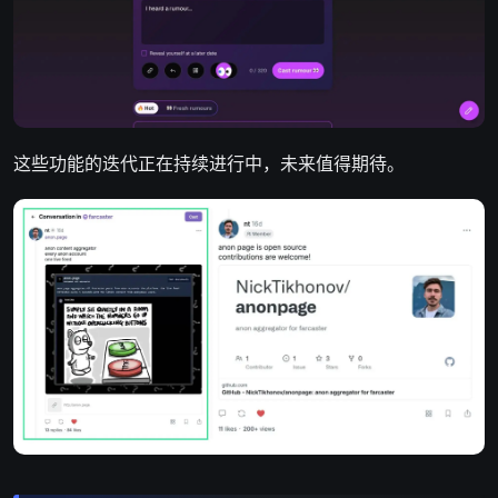
这些功能的迭代正在持续进行中，未来值得期待。