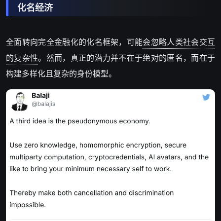
化名经济
全面转向完全金融化的化名框架，可能
会忽略人类社会交互
的复杂性
。然而，真正的潜力并不在于绝对的匿名，而在于
构建多样化且复杂的身份模型。