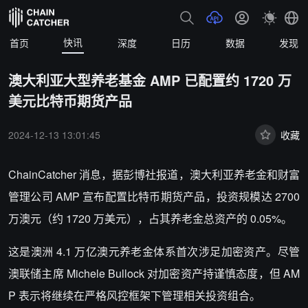
快讯
首页
深度
日历
数据
发现
澳大利亚大型养老基金 AMP 已配置约 1720 万
美元比特币期货产品
2024-12-13 13:01:45
收藏
ChainCatcher 消息，据彭博社报道，澳大利亚养老金和财富
管理公司 AMP 宣布配置比特币期货产品，投资规模达 2700
万澳元（约 1720 万美元），占其养老金总资产的 0.05%。
这是澳洲 4.1 万亿澳元养老金体系首次涉足加密资产。尽管
澳联储主席 Michele Bullock 对加密资产持谨慎态度，但 AM
P 表示将继续在严格风控框架下管理相关投资组合。