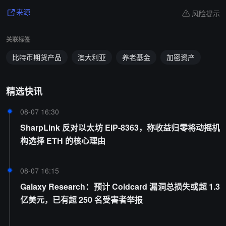
风险提示
来源
关联标签
比特币期货产品
澳大利亚
养老基金
加密资产
精选快讯
08-07 16:30
SharpLink 反对以太坊 EIP-8363，称收益归零将动摇机
构选择 ETH 的核心理由
08-07 16:15
Galaxy Research：预计 Coldcard 漏洞总损失或超 1.3
亿美元，已有超 250 名受害者举报