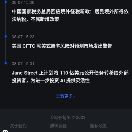
08-07 15:28
中国国家税务总局回应境外征税新政：居民境外所得依
法纳税，不属新增政策
08-07 15:23
美国 CFTC 就美式赔率风险对预测市场发出警告
08-07 15:01
Jane Street 正计划将 110 亿美元公开债务转移给外部
投资者，为进一步投资 AI 提供灵活性
查看更多
Copyright © 2023
关于我们
媒体资源
隐私政策