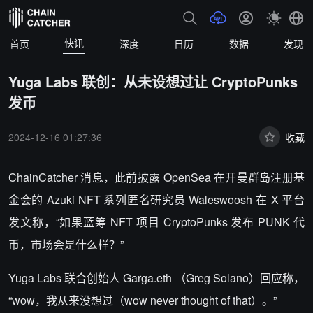
快讯
首页
深度
日历
数据
发现
Yuga Labs 联创：从未设想过让 CryptoPunks
发币
2024-12-16 01:27:36
收藏
ChainCatcher 消息，此前披露 OpenSea 在开曼群岛注册基
金会的 Azuki NFT 系列匿名研究员 Waleswoosh 在 X 平台
发文称，“如果蓝筹 NFT 项目 CryptoPunks 发布 PUNK 代
币，市场会是什么样？”
Yuga Labs 联合创始人 Garga.eth （Greg Solano）回应称，
“wow，我从来没想过（wow never thought of that）。”