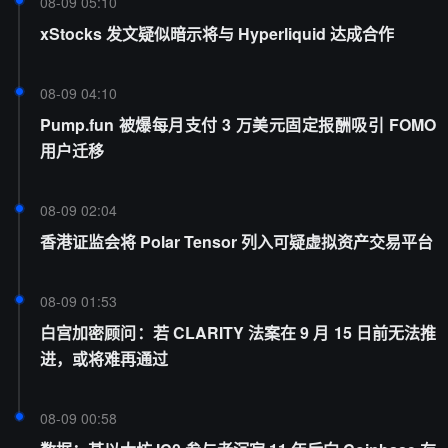
08-09 05:10
xStocks 发文疑似暗示将与 Hyperliquid 达成合作
08-09 04:10
Pump.fun 被爆每月支付 3 万美元固定报酬吸引 FOMO
用户迁移
08-09 02:04
香港证监会将 Polar Tensor 列入可疑虚拟资产交易平台
08-09 01:53
白宫加密顾问：若 CLARITY 法案在 9 月 15 日前无法推
进，或将难再通过
08-09 00:58