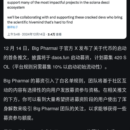
12 月 14 日，Big Pharmai 于官方 X 发布了关于代币的启动
的首条推文，披露将于 daos.fun 启动募资，计划募集 420 S
OL（平台规则另需募集 10% 以启动初始流动性）。
Big Pharmai 的募资引入了白名单规则，团队
将基于社区互
动的内容有选择性的向用户发放募资参与资格。在相关推文
的下方，你可以看到大量希望挤进募资阶段的用户使出了浑
身解数来吸引
Big Pharmai 团队的关注，以求能够获得一些
募资参与额度。