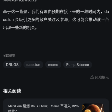
基于这一背景，我们有理由预期在接下来的一段时间内，da
os.fun 会吸引更多的散户关注及参与，这可能会推动该平台
出现一些新的机会。
关联标签
DRUGS
daos.fun
meme
Pump Science
风险提示
相关阅读
MarsCoin 引爆 BNB Chain：Meme 币进入 RWA
时代？