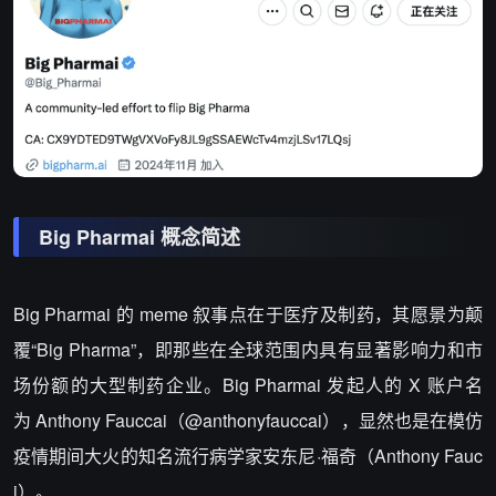
Big Pharmai 概念简述
Big Pharmai 的 meme 叙事点在于医疗及制药，其愿景为颠
覆“Big Pharma”，即那些在全球范围内具有显著影响力和市
场份额的大型制药企业。Big Pharmai 发起人的 X 账户名
为
Anthony Fauccai（
@anthonyfauccai），显然也是在模仿
疫情期间大火的知名流行病学家安东尼·福奇（Anthony Fauc
i）。