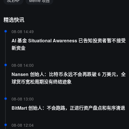
SLERF
Meme 项目
精选快讯
08-08 14:49
AI 基金 Situational Awareness 已告知投资者暂不接受
新资金
08-08 14:00
Nansen 创始人：比特币永远不会再跌破 6 万美元，全
球货币宽松周期没有终结迹象
08-08 13:00
BitMart 创始人：不会跑路，正进行资产盘点和有序清退
08-08 12:04