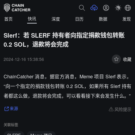
快讯
首页
深度
日历
数据
发现
Slerf：若 SLERF 持有者向指定捐款钱包转账
0.2 SOL，退款将会完成
2024-12-16 15:38:56
收藏
ChainCatcher 消息，
据官方消息，Meme 项目 Slerf 表示，
“向一个指定的捐款钱包转账 0.2 SOL，如果所有 Slerf 持有
者都这么做，退款将会完成，可以看看接下来会发生什么。”
风险提示
来源
关联标签