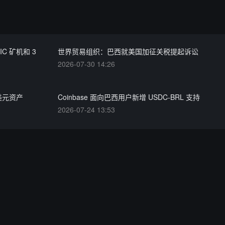
C 矿机和 3
世界贸易组织：巴西就美国加征关税提起诉讼
2026-07-30 14:26
美元资产
Coinbase 面向巴西用户新增 USDC-BRL 支持
2026-07-24 13:53