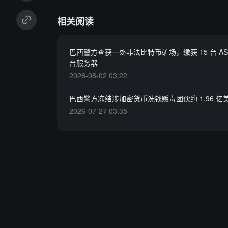
相关阅读
巴西警方查获一处非法比特币矿场，缴获 15 台 ASI
台服务器
2026-08-02 03:22
巴西警方冻结涉加密货币洗钱贩毒团伙约 1.96 亿
2026-07-27 03:35