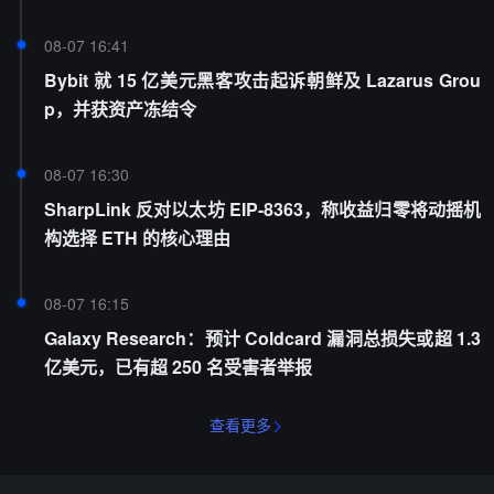
08-07 16:41
Bybit 就 15 亿美元黑客攻击起诉朝鲜及 Lazarus Grou
p，并获资产冻结令
08-07 16:30
SharpLink 反对以太坊 EIP-8363，称收益归零将动摇机
构选择 ETH 的核心理由
08-07 16:15
Galaxy Research：预计 Coldcard 漏洞总损失或超 1.3
亿美元，已有超 250 名受害者举报
查看更多