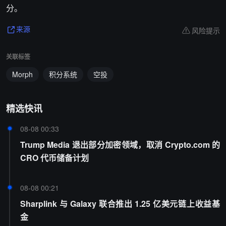
分。
风险提示
来源
关联标签
Morph
积分系统
空投
精选快讯
08-08 00:33
Trump Media 退出部分加密领域，取消 Crypto.com 的
CRO 代币储备计划
08-08 00:21
Sharplink 与 Galaxy 联合推出 1.25 亿美元链上收益基
金