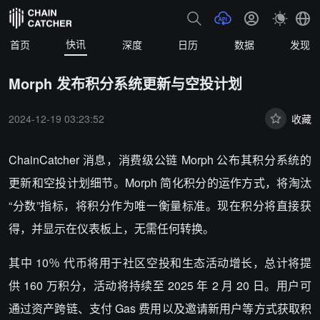
快讯
首页
深度
日历
数据
发现
Morph 发布积分系统更新与空投计划
2024-12-19 03:23:52
收藏
ChainCatcher 消息，消费级公链 Morph 公布其积分系统的
更新和空投计划细节。Morph
简化积分的运作方式，将淘汰
“分数”指标，将
积分
作为唯一衡量标准。现在积分将直接获
得，并显示在仪表板上，无需任何转换。
其中 10％ 代币将用于社区空投和生态活动增长，总计将提
供 160 万积分，活动将持续至 2025 年 2 月 20 日。用户可
通过资产跨链、支付 Gas 费用以及邀请新用户等方式获取积