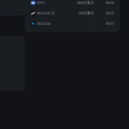
JPYC
3800万美元
08-06
MAGNE.AI
264万美元
08-05
ZIGChain
--
08-05