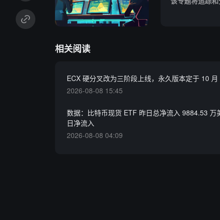
该专题将追踪和
相关阅读
ECX 硬分叉改为三阶段上线，永久版本定于 10 月 
2026-08-08 15:45
数据：比特币现货 ETF 昨日总净流入 9884.53 万
日净流入
2026-08-08 04:09