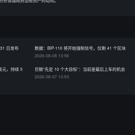
分析各国政府加密资产的动向。
31 日发布
数据：BIP-110 将开始强制信号，仅剩 41 个区块
2026-08-08 13:56
美元，持续 5
巨鲸“先定 10 个大目标”：当前是最后上车的机会
2026-08-07 13:53