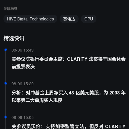
关联标签
HIVE Digital Technologies
英伟达
GPU
精选快讯
08-06 15:49
美参议院银行委员会主席：CLARITY 法案将于国会休会
前投票表决
08-06 15:29
分析：对冲基金上周净买入 48 亿美元美股，为 2008 年
以来第二大单周买入规模
08-06 15:05
美参议员沃伦：支持加密监管立法，但反对 CLARITY