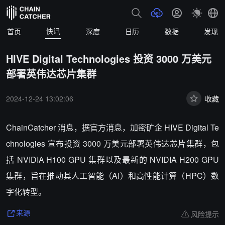
快讯
首页
深度
日历
数据
发现
HIVE Digital Technologies 投资 3000 万美元
部署英伟达芯片集群
2024-12-24 13:02:06
收藏
ChainCatcher 消息，
据官方消息，加密矿企 HIVE Digital Te
chnologies 宣布投资 3000 万美元部署英伟达芯片集群，包
括 NVIDIA H100 GPU 集群以及最新的 NVIDIA H200 GPU
集群，旨在推动其人工智能（AI）和高性能计算（HPC）数
字化转型。
风险提示
来源