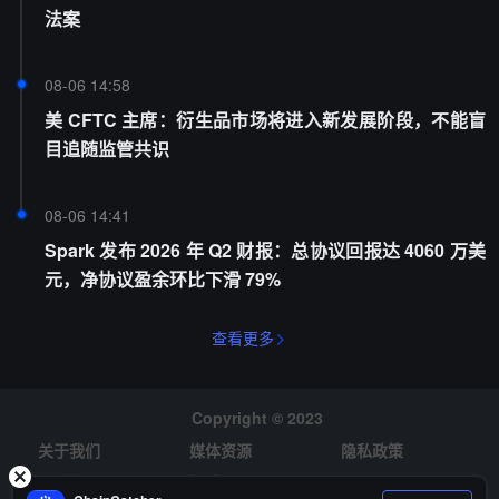
法案
08-06 14:58
美 CFTC 主席：衍生品市场将进入新发展阶段，不能盲
目追随监管共识
08-06 14:41
Spark 发布 2026 年 Q2 财报：总协议回报达 4060 万美
元，净协议盈余环比下滑 79%
查看更多
Copyright © 2023
关于我们
媒体资源
隐私政策
风险提示
招聘