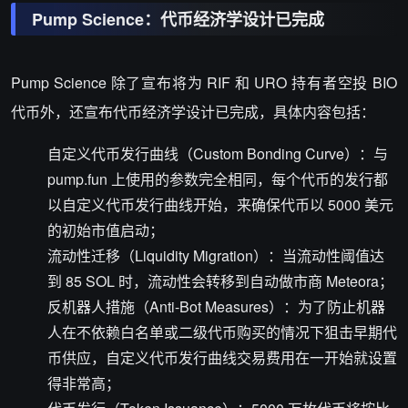
Pump Science：代币经济学设计已完成
Pump Science 除了宣布将为 RIF 和 URO 持有者空投 BIO
代币外，还宣布代币经济学设计已完成，具体内容包括：
自定义代币发行曲线（Custom Bonding Curve）：与
pump.fun 上使用的参数完全相同，每个代币的发行都
以自定义代币发行曲线开始，来确保代币以 5000 美元
的初始市值启动；
流动性迁移（Liquidity Migration）：当流动性阈值达
到 85 SOL 时，流动性会转移到自动做市商 Meteora；
反机器人措施（Anti-Bot Measures）：为了防止机器
人在不依赖白名单或二级代币购买的情况下狙击早期代
币供应，自定义代币发行曲线交易费用在一开始就设置
得非常高；