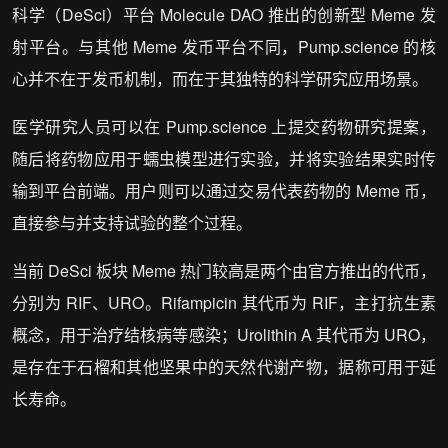
科学（DeSci）平台 Molecule DAO 推出的创新型 Meme 发
射平台。与其他 Meme 发币平台不同，Pump.science 的核
心并不在于发币机制，而在于其独特的科学研究应用场景。
医学研究人员可以在 Pump.science 上提交药物研究提案，
随后将药物应用于蠕虫模型进行实验，并将实验结果实时传
输到平台前端。用户则可以通过交易代表药物的 Meme 币，
直接参与并支持试验的整个过程。
当前 DeSci 板块 Meme 热门较高是两个由官方推出的代币，
分别为 RIF、URO。Rifampicin 其代币为 RIF，主打抗生素
概念，用于治疗结核病等感染；Urolithin A 其代币为 URO，
是存在于石榴和其他坚果中的天然代谢产物，据称可用于延
长寿命。