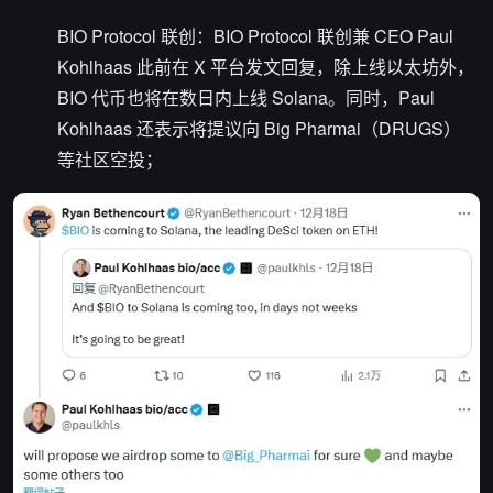
BIO Protocol 联创：BIO Protocol 联创兼 CEO Paul
Kohlhaas 此前在 X 平台发文回复，除上线以太坊外，
BIO 代币也将在数日内上线 Solana。同时，Paul
Kohlhaas 还表示将提议向 Big Pharmai（DRUGS）
等社区空投；