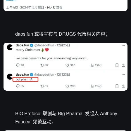
daos.fun 或将宣布与 DRUGS 代币相关内容；
BIO Protocol 联创与 Big Pharmai 发起人 Anthony
Fauccai 频繁互动。