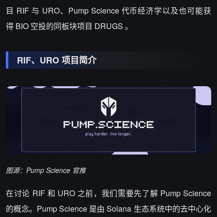
目 RIF 与 URO、Pump Science 代币经济学以及也可能获
得 BIO 空投的同板块项目 DRUGS 。
RIF、URO 项目简介
图源：Pump Science 官推
在讨论 RIF 和 URO 之前，我们需要先了解 Pump Science
的概念。Pump Science 是由 Solana 生态系统中的去中心化