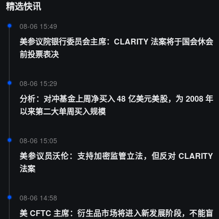
精选快讯
08-06 15:49
美参议院银行委员会主席：CLARITY 法案将于国会休会
前投票表决
08-06 15:29
分析：对冲基金上周净买入 48 亿美元美股，为 2008 年
以来第二大单周买入规模
08-06 15:05
美参议员沃伦：支持加密监管立法，但反对 CLARITY
法案
08-06 14:58
美 CFTC 主席：衍生品市场将进入新发展阶段，不能盲