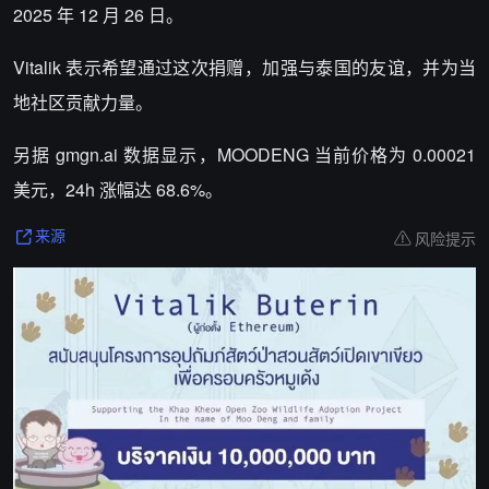
2025 年 12 月 26 日。
Vitalik 表示希望通过这次捐赠，加强与泰国的友谊，并为当
地社区贡献力量。
另据 gmgn.ai 数据显示，MOODENG 当前价格为 0.00021
美元，24h 涨幅达 68.6%。
风险提示
来源