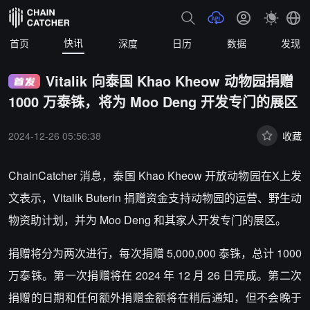
快讯
首页
深度
日历
数据
发现
Vitalik 向泰国 Khao Kheow 动物园捐赠
1000 万泰铢，将为 Moo Deng 开发专门的展区
2024-12-26 05:56:38
收藏
ChainCatcher 消息，
泰国 Khao Kheow 开放动物园在X上发
文表示，Vitalik Buterin 捐赠资金支持动物园的运营、野生动
物资助计划，并为 Moo Deng 和其家人开发专门的展区。
捐赠将分为两次进行，每次捐赠 5,000,000 泰铢，总计 1000
万泰铢。第一次捐赠将在 2024 年 12 月 26 日完成。第二次
捐赠的日期和任何额外捐赠金额将在稍后通知，但不会晚于