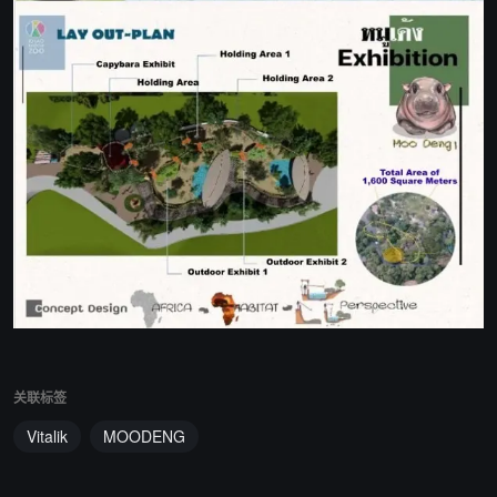
关联标签
Vitalik
MOODENG