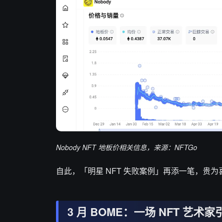
Nobody NFT 地板价相关信息，来源：NFTGo
自此，「明星 NFT 失败案例」再添一笔，贵
3 月 BOME：一场 NFT 艺术家