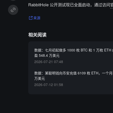
RabbitHole 公开测试现已全面启动，通过访问
来源
相关阅读
数据：七月初起做多 1000 枚 BTC 和 1 万枚 ET
盈 548.4 万美元
2026-07-21 07:48
数据：某聪明钱向币安充值 6109 枚 ETH，一个月获
万美元
2026-07-12 01:58