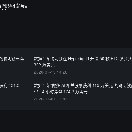
官网
即可参与。
H 的聪明钱已浮
数据：某聪明钱在 Hyperliquid 开设 50 枚 BTC 多
322 万美元
2026-07-19 14:28
利 151.5
数据：某“做多 AI 相关股票获利 415 万美元”的聪明
空，4 小时浮盈 174.2 万美元
2026-07-01 13:43