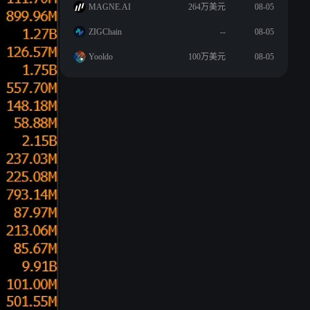
MAGNE.AI
264万美元
08-05
ZIGChain
--
08-05
Yooldo
100万美元
08-05