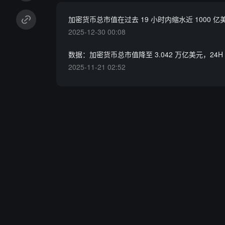
加密货币总市值在过去 19 小时内缩水近 1000 亿
2025-12-30 00:08
数据：加密货币总市值降至 3.042 万亿美元，24H 下
2025-11-21 02:52