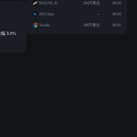
MAGNE.AI
264万美元
08-05
ZIGChain
--
08-05
Yooldo
100万美元
08-05
 3.9%