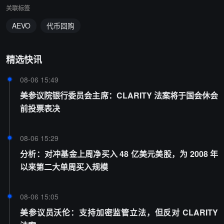
关联标签
AEVO
代币回购
精选快讯
08-06 15:49
美参议院银行委员会主席：CLARITY 法案将于国会休会
前投票表决
08-06 15:29
分析：对冲基金上周净买入 48 亿美元美股，为 2008 年
以来第二大单周买入规模
08-06 15:05
美参议员沃伦：支持加密监管立法，但反对 CLARITY