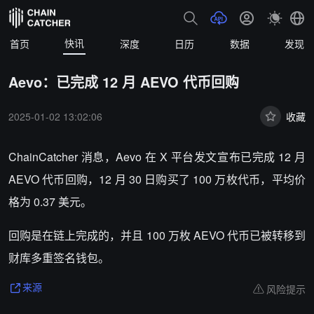
快讯
首页
深度
日历
数据
发现
Aevo：已完成 12 月 AEVO 代币回购
2025-01-02 13:02:06
收藏
ChainCatcher 消息，
Aevo 在 X 平台发文宣布已完成 12 月
AEVO 代币回购，12 月 30 日购买了 100 万枚代币，平均价
格为 0.37 美元。
回购是在链上完成的，并且 100 万枚 AEVO 代币已被转移到
财库多重签名钱包。
风险提示
来源