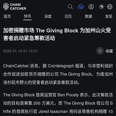
快讯
首页
深度
日历
数据
发现
加密捐赠市场 The Giving Block 为加州山火受
害者启动紧急筹款活动
2025-01-12 01:12:31
收藏
ChainCatcher 消息，据 Cointelegraph 报道，与非营利组织
合作促进加密货币捐赠的公司 The Giving Block，为南加州
洛杉矶市野火的受害者启动紧急筹款活动。
The Giving Block 首席运营官 Ben Pousty 表示，此次筹款活
动的目标是筹集 200 万美元，而 The Giving Block 母公司 S
hift4 的首席执行官 Jared Isaacman 将向该慈善机构捐赠 10