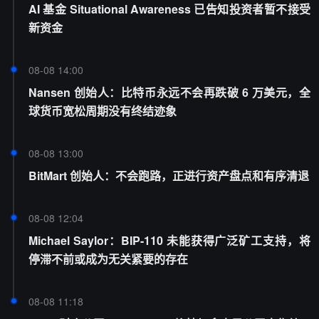
AI 基金 Situational Awareness 已告知投资者暂不接受
新资金
08-08 14:00
Nansen 创始人：比特币永远不会再跌破 6 万美元，全
球货币宽松周期没有终结迹象
08-08 13:00
BitMart 创始人：不会跑路，正进行资产盘点和有序清退
08-08 12:04
Michael Saylor：BIP-110 未能获得广泛矿工支持，将
停滞不前或成为无关紧要的存在
08-08 11:18