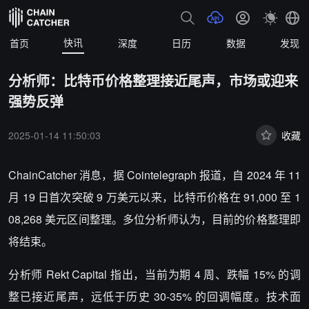
快讯
首页
深度
日历
数据
发现
分析师：比特币价格整理接近尾声，市场或迎来
强势反弹
2025-01-14 11:50:03
收藏
ChainCatcher 消息，据 Cointelegraph 报道，自 2024 年 11
月 19 日首次突破 9 万美元以来，比特币价格在 91,000 至 1
08,268 美元区间整理。多位分析师认为，目前的价格整理即
将结束。
分析师 Rekt Capital 指出，当前为期 4 周、跌幅 15% 的调
整已接近尾声，远低于历史 30-35% 的回调幅度。技术面