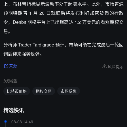
上，布林带指标显示波动率处于超卖水平。此外，市场普遍
预期特朗普 1 月 20 日就职后将发布利好加密货币的行政
令，Deribit 期权平台上已出现高达 1.2 万美元的看涨期权交
易。
分析师 Trader Tardigrade 预计，市场可能在完成最后一轮回
调后迎来强势反弹。
风险提示
来源
关联标签
比特币价格
期权交易
市场反弹
精选快讯
08-08 14:49