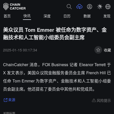
快讯
首页
深度
日历
数据
发现
美众议员 Tom Emmer 被任命为数字资产、金
融技术和人工智能小组委员会副主席
2025-01-15 00:17:34
收藏
ChainCatcher 消息，FOX Business 记者 Eleanor Terrett 于
X 发文表示，美国众议院金融服务委员会主席 French Hill 已
任命 Tom Emmer 为数字资产、金融技术和人工智能小组委
员会副主席。他还提名了委员会中其他共和党成员。
风险提示
来源
关联标签