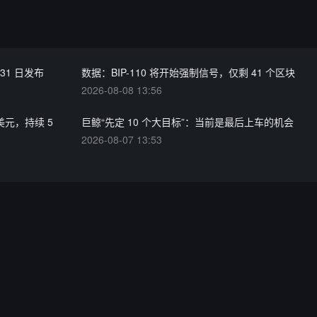
31 日发布
数据：BIP-110 将开始强制信号，仅剩 41 个区块
2026-08-08 13:56
美元，持续 5
巨鲸“先定 10 个大目标”：当前是最后上车的机会
2026-08-07 13:53