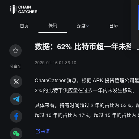
快讯
首页
深度
日历
数据：62% 比特币超一年未移
2025-01-16 01:36:10
分享至
ChainCatcher 消息，根据 ARK 投资
2% 的比特币供应量在过去一年内未发生移动。
具体来看，持有时间超过 2 年的占比为 53%，超过
超过 10 年的占比为 17%，超过 15 年的占比
来源