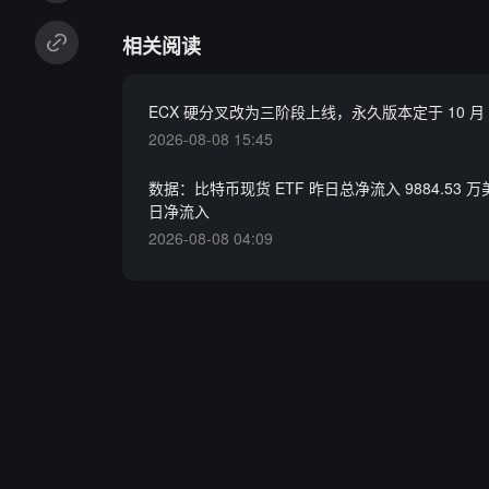
相关阅读
ECX 硬分叉改为三阶段上线，永久版本定于 10 月 
2026-08-08 15:45
数据：比特币现货 ETF 昨日总净流入 9884.53 万
日净流入
2026-08-08 04:09