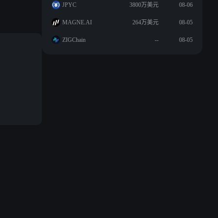
JPYC
3800万美元
08-06
MAGNE.AI
264万美元
08-05
ZIGChain
--
08-05