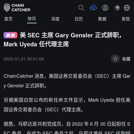
快讯
首页
深度
日历
数据
发现
美 SEC 主席 Gary Gensler 正式辞职，
Mark Uyeda 任代理主席
2025-01-21 00:01:09
收藏
ChainCatcher 消息，美国证券交易委员会（SEC）主席 Gar
y Gensler 正式辞职。
另据美国白宫公布的新任命文件显示，Mark Uyeda 担任美
国证券交易委员会（SEC）代理主席。
据悉，乌耶达是共和党成员，自 2022 年 6 月 30 日起担任 S
EC 委员，在成为 SEC 委员之前，乌耶达曾在 SEC 任职超