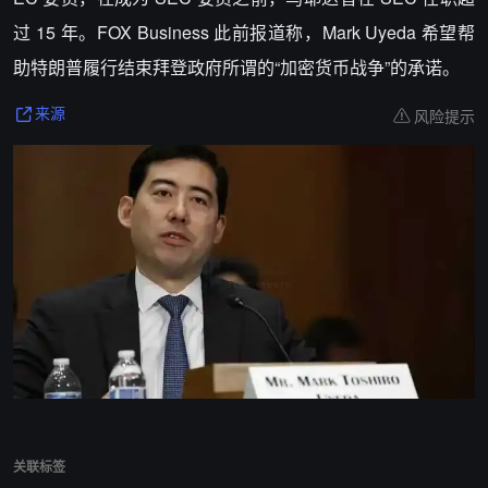
过 15 年。FOX Business 此前报道称，Mark Uyeda 希望帮
助特朗普履行结束拜登政府所谓的“加密货币战争”的承诺。
风险提示
来源
关联标签