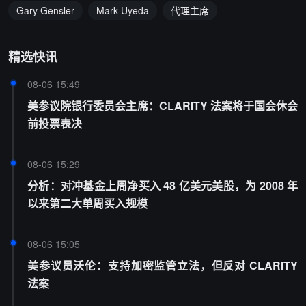
Gary Gensler
Mark Uyeda
代理主席
精选快讯
08-06 15:49
美参议院银行委员会主席：CLARITY 法案将于国会休会
前投票表决
08-06 15:29
分析：对冲基金上周净买入 48 亿美元美股，为 2008 年
以来第二大单周买入规模
08-06 15:05
美参议员沃伦：支持加密监管立法，但反对 CLARITY
法案