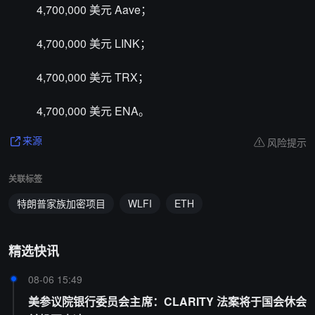
4,700,000 美元 Aave；
4,700,000 美元 LINK；
4,700,000 美元 TRX；
4,700,000 美元 ENA。
风险提示
来源
关联标签
特朗普家族加密项目
WLFI
ETH
精选快讯
08-06 15:49
美参议院银行委员会主席：CLARITY 法案将于国会休会