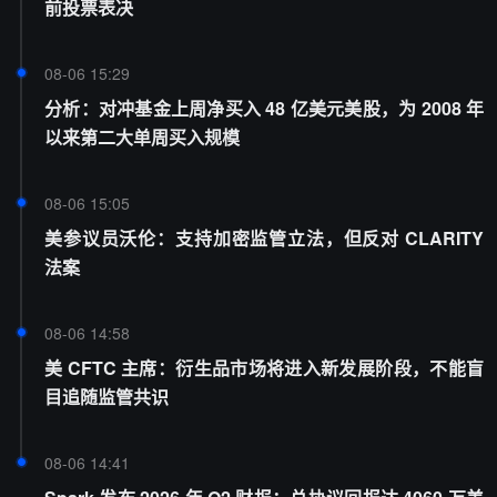
前投票表决
08-06 15:29
分析：对冲基金上周净买入 48 亿美元美股，为 2008 年
以来第二大单周买入规模
08-06 15:05
美参议员沃伦：支持加密监管立法，但反对 CLARITY
法案
08-06 14:58
美 CFTC 主席：衍生品市场将进入新发展阶段，不能盲
目追随监管共识
08-06 14:41