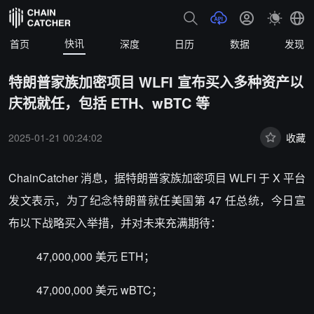
快讯
首页
深度
日历
数据
发现
特朗普家族加密项目 WLFI 宣布买入多种资产以
庆祝就任，包括 ETH、wBTC 等
2025-01-21 00:24:02
收藏
ChainCatcher 消息，据特朗普家族加密项目 WLFI 于 X 平台
发文表示，为了纪念特朗普就任美国第 47 任总统，今日宣
布以下战略买入举措，并对未来充满期待：
47,000,000 美元 ETH；
47,000,000 美元 wBTC；