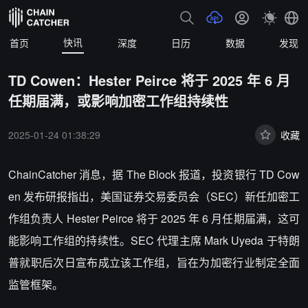
快讯
首页
深度
日历
数据
发现
TD Cowen：Hester Peirce 将于 2025 年 6 月
任期届满，或影响加密工作组持续性
2025-01-24 01:38:29
收藏
ChainCatcher 消息，据 The Block 报道，投资银行 TD Cow
en 发布研报指出，美国证券交易委员会（SEC）新任加密工
作组负责人 Hester Peirce 将于 2025 年 6 月任期届满，这可
能影响工作组的持续性。SEC 代理主席 Mark Uyeda 于特朗
普就职后次日宣布成立该工作组，旨在为加密行业制定全面
监管框架。