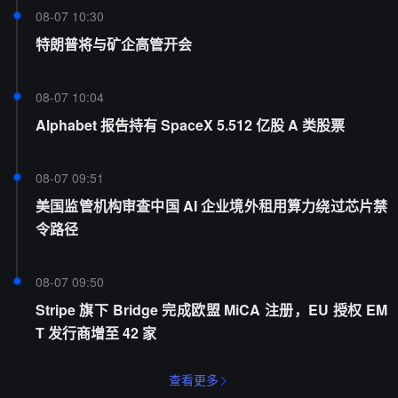
08-07 10:30
特朗普将与矿企高管开会
08-07 10:04
Alphabet 报告持有 SpaceX 5.512 亿股 A 类股票
08-07 09:51
美国监管机构审查中国 AI 企业境外租用算力绕过芯片禁
令路径
08-07 09:50
Stripe 旗下 Bridge 完成欧盟 MiCA 注册，EU 授权 EM
T 发行商增至 42 家
查看更多