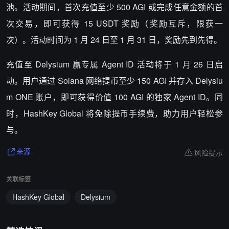
池。活动期间，首次充值至少 500 AGI 或完成任意金额的首
次交易，即可获得 15 USDT 奖励（奖励互斥，限获一
次）。活动时间为 1 月 24 日至 1 月 31 日，奖励先到先得。
充值至 Delysium 赢专属 Agent ID 活动将于 1 月 26 日启
动。用户通过 Solana 网络提币至少 150 AGI 并存入 Delysiu
m ONE 账户，即可获得价值 100 AGI 的独家 Agent ID。同
时，HashKey Global 将免除提币手续费，助力用户轻松参
与。
风险提示
来源
关联标签
HashKey Global
Delysium