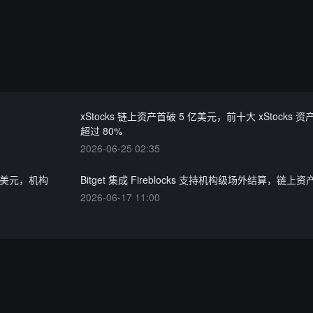
xStocks 链上资产首破 5 亿美元，前十大 xStocks 
超过 80%
2026-06-25 02:35
 亿美元，机构
Bitget 集成 Fireblocks 支持机构级场外结算，链上
2026-06-17 11:00