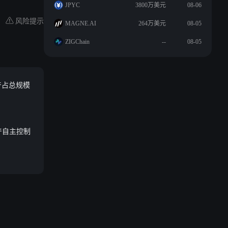
JPYC
3800万美元
08-06
风险提示
MAGNE.AI
264万美元
08-05
ZIGChain
--
08-05
资产占总规模
资产自主控制