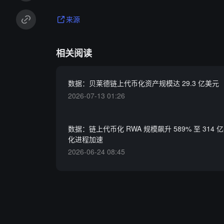
来源
相关阅读
数据：贝莱德链上代币化资产规模达 29.3 亿美元
2026-07-13 01:26
数据：链上代币化 RWA 规模飙升 589% 至 314
化进程加速
2026-06-24 08:45