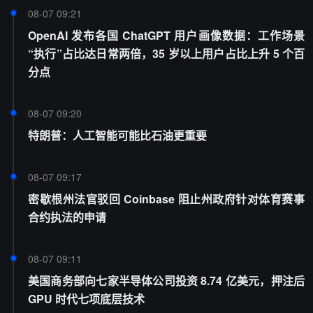
08-07 09:21
OpenAI 发布各国 ChatGPT 用户画像数据：工作场景
“执行”占比达日常两倍，35 岁以上用户占比上升 5 个百
分点
08-07 09:20
特朗普：人工智能可能比石油更重要
08-07 09:17
密歇根州法官驳回 Coinbase 阻止州政府针对体育赛事
合约执法的申请
08-07 09:11
美国商务部向七家半导体公司投资 8.74 亿美元，押注后
GPU 时代七项底层技术