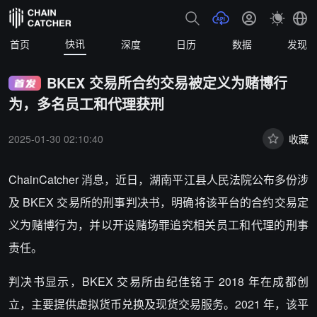
快讯
首页
深度
日历
数据
发现
BKEX 交易所合约交易被定义为赌博行
为，多名员工和代理获刑
2025-01-30 02:10:40
收藏
ChainCatcher 消息，近日，湖南平江县人民法院公布多份涉
及 BKEX 交易所的刑事判决书，明确将该平台的合约交易定
义为赌博行为，并以开设赌场罪追究相关员工和代理的刑事
责任。
判决书显示，BKEX 交易所由纪佳铭于 2018 年在成都创
立，主要提供虚拟货币兑换及现货交易服务。2021 年，该平