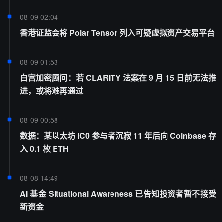
08-09 02:04
香港证监会将 Polar Tensor 列入可疑虚拟资产交易平台
08-09 01:53
白宫加密顾问：若 CLARITY 法案在 9 月 15 日前无法推
进，或将难再通过
08-09 00:58
数据：某以太坊 IC0 参与者沉寂 11 年后向 Coinbase 存
入 0.1 枚 ETH
08-08 14:49
AI 基金 Situational Awareness 已告知投资者暂不接受
新资金