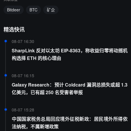
Bitdeer
BTC
矿企
精选快讯
08-07 16:30
SharpLink 反对以太坊 EIP-8363，称收益归零将动摇机
构选择 ETH 的核心理由
08-07 16:15
Galaxy Research：预计 Coldcard 漏洞总损失或超 1.3
亿美元，已有超 250 名受害者举报
08-07 15:28
中国国家税务总局回应境外征税新政：居民境外所得依
法纳税，不属新增政策