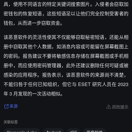
具，使用不同语言的特定关键词搜索图片。入侵者会窃取加
密钱包的恢复短语，这些短语足以让他们完全控制受害者的
钱包，从而进一步窃取资金。
该恶意软件的灵活性使其不仅能够窃取秘密短语，还能从相
册中窃取其他个人数据，如消息内容或可能留在屏幕截图上
的密码。报告建议不要将敏感信息存储在屏幕截图或手机相
册中，而应使用密码管理器，此外还建议删除任何可疑或被
感染的应用程序。报告表示，该恶意软件的来源尚不清楚，
不能归咎于任何已知组织，但它与 ESET 研究人员在 2023
年 3 月发现的一次活动相似。
风险提示
来源
关联标签