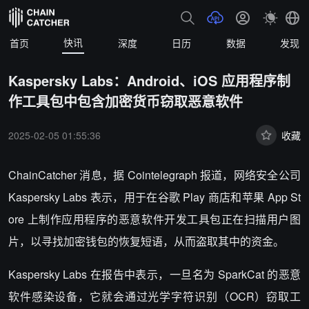
快讯
首页
深度
日历
数据
发现
Kaspersky Labs：Android、iOS 应用程序制
作工具包中包含加密货币窃取恶意软件
2025-02-05 01:55:36
收藏
ChainCatcher 消息，
据 Cointelegraph 报道，网络安全公司
Kaspersky Labs 表示，用于在谷歌 Play 商店和苹果 App St
ore 上制作应用程序的恶意软件开发工具包正在扫描用户图
片，以寻找加密钱包的恢复短语，从而盗取其中的资金。
Kaspersky Labs 在报告中表示，一旦名为 SparkCat 的恶意
软件感染设备，它就会通过光学字符识别（OCR）窃取工