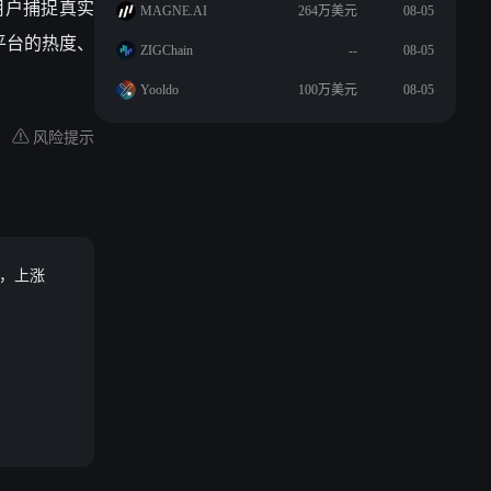
用户捕捉真实
MAGNE.AI
264万美元
08-05
平台的热度、
ZIGChain
--
08-05
Yooldo
100万美元
08-05
风险提示
最大，上涨